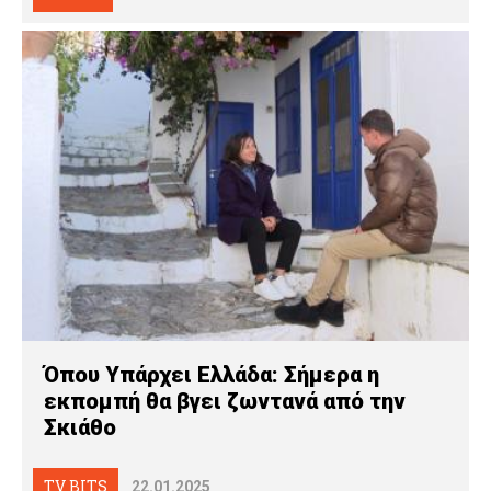
Όπου Υπάρχει Ελλάδα: Σήμερα η
εκπομπή θα βγει ζωντανά από την
Σκιάθο
TV BITS
22.01.2025