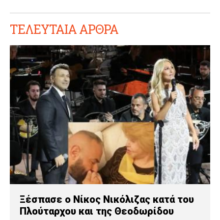
ΤΕΛΕΥΤΑΙΑ ΑΡΘΡΑ
Ξέσπασε ο Νίκος Νικόλιζας κατά του
Πλούταρχου και της Θεοδωρίδου