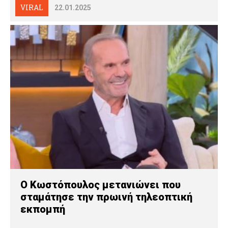
VIRAL
22.01.2025
Ο Κωστόπουλος μετανιώνει που
σταμάτησε την πρωινή τηλεοπτική
εκπομπή