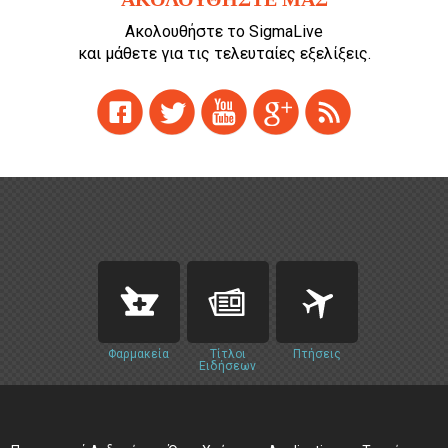
Ακολουθήστε το SigmaLive
και μάθετε για τις τελευταίες εξελίξεις.
Φαρμακεία
Τίτλοι
Πτήσεις
Ειδήσεων