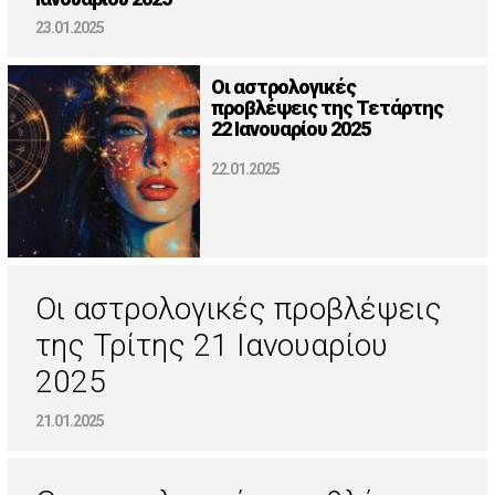
23.01.2025
Οι αστρολογικές
προβλέψεις της Τετάρτης
22 Ιανουαρίου 2025
22.01.2025
Οι αστρολογικές προβλέψεις
της Τρίτης 21 Ιανουαρίου
2025
21.01.2025