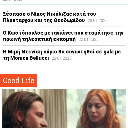
Ξέσπασε ο Νίκος Νικόλιζας κατά του
Πλούταρχου και της Θεοδωρίδου
23.01.2025
Ο Κωστόπουλος μετανιώνει που σταμάτησε την
πρωινή τηλεοπτική εκπομπή
22.01.2025
Η Μιμή Ντενίση αύριο θα συναντηθεί σε gala με
τη Monica Bellucci
22.01.2025
Good Life