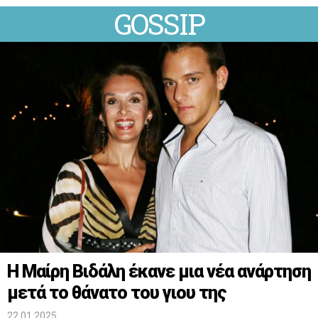
GOSSIP
Η Μαίρη Βιδάλη έκανε μια νέα ανάρτηση
μετά το θάνατο του γιου της
22.01.2025