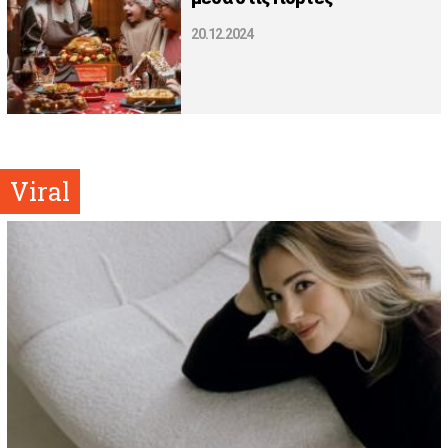
20.12.2024
Viral