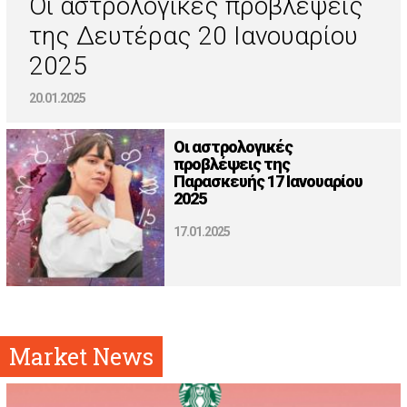
Οι αστρολογικές προβλέψεις
της Δευτέρας 20 Ιανουαρίου
2025
20.01.2025
Οι αστρολογικές
προβλέψεις της
Παρασκευής 17 Ιανουαρίου
2025
17.01.2025
Market News