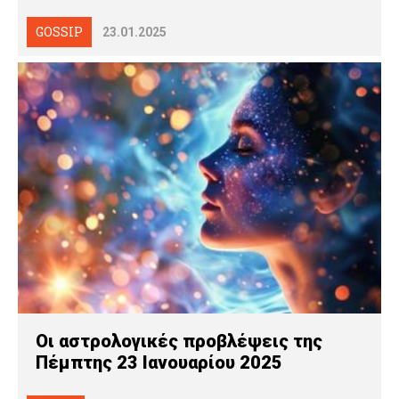
GOSSIP
23.01.2025
Οι αστρολογικές προβλέψεις της
Πέμπτης 23 Ιανουαρίου 2025