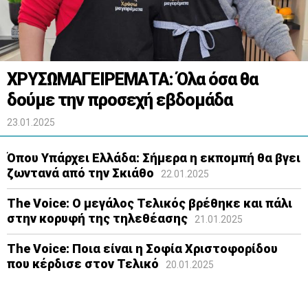
ΧΡΥΣΩΜΑΓΕΙΡΕΜΑΤΑ: Όλα όσα θα
δούμε την προσεχή εβδομάδα
23.01.2025
Όπου Υπάρχει Ελλάδα: Σήμερα η εκπομπή θα βγει
ζωντανά από την Σκιάθο
22.01.2025
The Voice: Ο μεγάλος Τελικός βρέθηκε και πάλι
στην κορυφή της τηλεθέασης
21.01.2025
The Voice: Ποια είναι η Σοφία Χριστοφορίδου
που κέρδισε στον Τελικό
20.01.2025