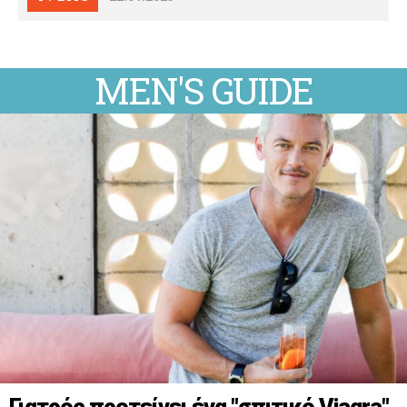
MEN'S GUIDE