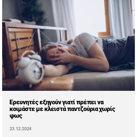
Ερευνητές εξηγούν γιατί πρέπει να
κοιμάστε με κλειστά παντζούρια χωρίς
φως
23.12.2024