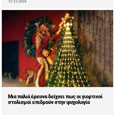
13.12.2024
Μια παλιά έρευνα δείχνει πως οι γιορτινοί
στολισμοί επιδρούν στην ψυχολογία