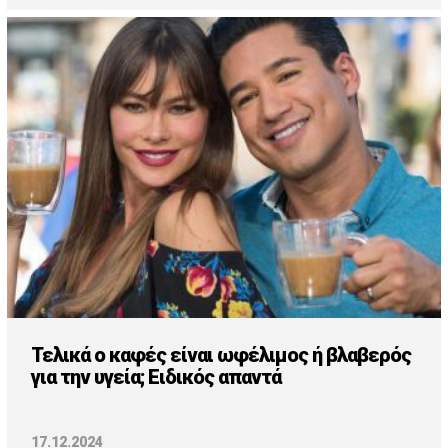
Τελικά ο καφές είναι ωφέλιμος ή βλαβερός
για την υγεία; Ειδικός απαντά
17.12.2024