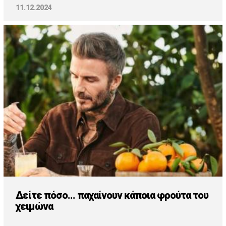
11.12.2024
Δείτε πόσο... παχαίνουν κάποια φρούτα του
χειμώνα