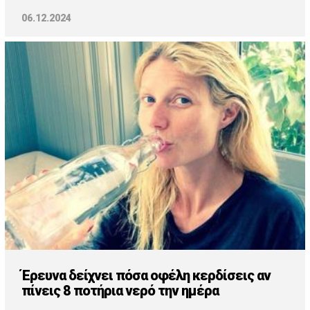
06.12.2024
Έρευνα δείχνει πόσα οφέλη κερδίσεις αν
πίνεις 8 ποτήρια νερό την ημέρα