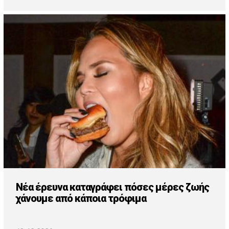
Νέα έρευνα καταγράφει πόσες μέρες ζωής
χάνουμε από κάποια τρόφιμα