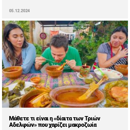
05.12.2024
Μάθετε τι είναι η «δίαιτα των Τριών
Αδελφών» που χαρίζει μακροζωία