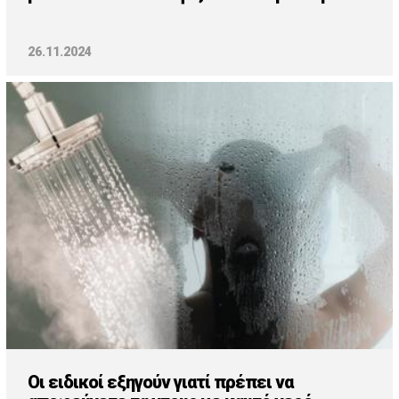
26.11.2024
Οι ειδικοί εξηγούν γιατί πρέπει να