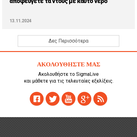
αποφεύγετε τα ντους με καυτό νερό
13.11.2024
Δες Περισσότερα
ΑΚΟΛΟΥΘΗΣΤΕ ΜΑΣ
Ακολουθήστε το SigmaLive
και μάθετε για τις τελευταίες εξελίξεις.