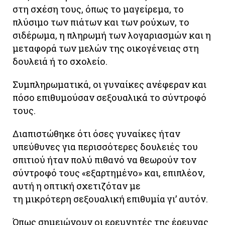
στη σχέση τους, όπως το μαγείρεμα, το
πλύσιμο των πιάτων και των ρούχων, το
σιδέρωμα, η πληρωμή των λογαριασμών και η
μεταφορά των μελών της οικογένειας στη
δουλειά ή το σχολείο.
Συμπληρωματικά, οι γυναίκες ανέφεραν και
πόσο επιθυμούσαν σεξουαλικά το σύντροφό
τους.
Διαπιστώθηκε ότι όσες γυναίκες ήταν
υπεύθυνες για περισσότερες δουλειές του
σπιτιού ήταν πολύ πιθανό να θεωρούν τον
σύντροφό τους «εξαρτημένο» και, επιπλέον,
αυτή η οπτική σχετιζόταν με
τη μικρότερη σεξουαλική επιθυμία γι’ αυτόν.
Όπως σημειώνουν οι ερευνητές της έρευνας