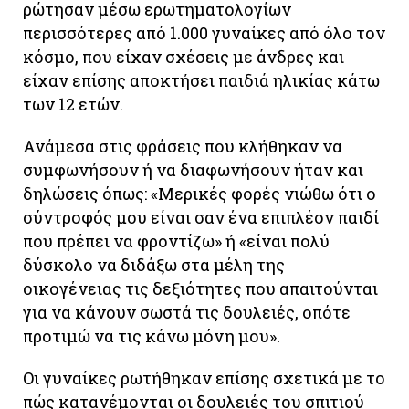
ρώτησαν μέσω ερωτηματολογίων
περισσότερες από 1.000 γυναίκες από όλο τον
κόσμο, που είχαν σχέσεις με άνδρες και
είχαν επίσης αποκτήσει παιδιά ηλικίας κάτω
των 12 ετών.
Ανάμεσα στις φράσεις που κλήθηκαν να
συμφωνήσουν ή να διαφωνήσουν ήταν και
δηλώσεις όπως: «Μερικές φορές νιώθω ότι ο
σύντροφός μου είναι σαν ένα επιπλέον παιδί
που πρέπει να φροντίζω» ή «είναι πολύ
δύσκολο να διδάξω στα μέλη της
οικογένειας τις δεξιότητες που απαιτούνται
για να κάνουν σωστά τις δουλειές, οπότε
προτιμώ να τις κάνω μόνη μου».
Οι γυναίκες ρωτήθηκαν επίσης σχετικά με το
πώς κατανέμονται οι δουλειές του σπιτιού