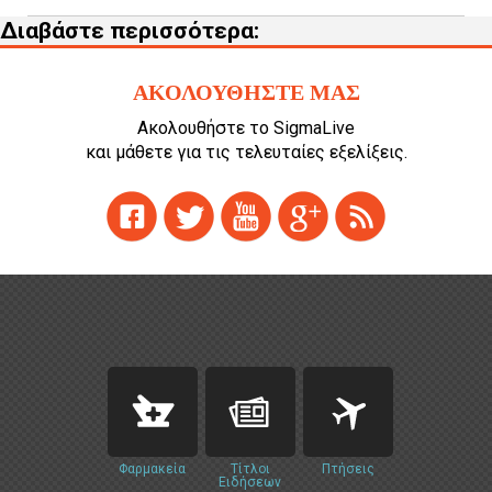
Διαβάστε περισσότερα:
ΑΚΟΛΟΥΘΗΣΤΕ ΜΑΣ
Ακολουθήστε το SigmaLive
και μάθετε για τις τελευταίες εξελίξεις.
Φαρμακεία
Τίτλοι
Πτήσεις
Ειδήσεων