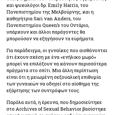
και ψυχολόγοι δρ. Emily Harris, του
Πανεπιστημίου της Μελβούρνης, και η
καθηγήτρια Sari van Anders, του
Πανεπιστημίου Queen’s του Οντάριο,
υπάρχουν και άλλοι παράγοντες θα
μπορούσαν να εξηγήσουν τα ευρήματα.
Για παράδειγμα, οι γυναίκες που αισθάνονται
ότι έχουν σχέση με ένα «ενήλικο μωρό»
μπορεί να επιλέξουν να κάνουν περισσότερα
πράγματα στο σπίτι. Μια άλλη περίπτωση
είναι ότι η μειωμένη σεξουαλική επιθυμία
των γυναικών να οδηγεί στο αίσθημα της
εξάρτησης των συντρόφων τους.
Παρόλα αυτά, η έρευνα, που δημοσιεύτηκε
στο Archives of Sexual Behavior βασίστηκε