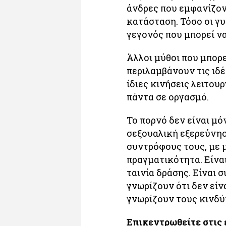
άνδρες που εμφανίζον
κατάσταση. Τόσο οι γυ
γεγονός που μπορεί να
Άλλοι μύθοι που μπορ
περιλαμβάνουν τις ιδέε
ίδιες κινήσεις λειτου
πάντα σε οργασμό.
Το πορνό δεν είναι μό
σεξουαλική εξερεύνησ
συντρόφους τους, με μ
πραγματικότητα. Είναι
ταινία δράσης. Είναι 
γνωρίζουν ότι δεν είν
γνωρίζουν τους κινδύ
Επικεντρωθείτε στις 