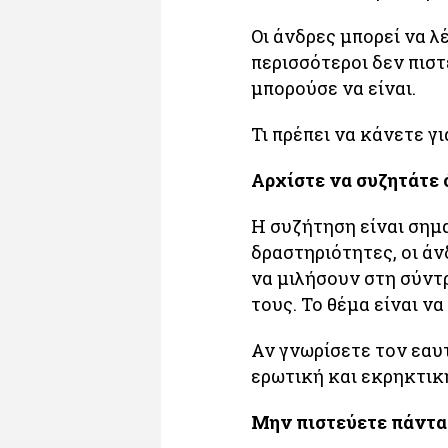
Οι άνδρες μπορεί να λέ
περισσότεροι δεν πιστ
μπορούσε να είναι.
Τι πρέπει να κάνετε γ
Αρχίστε να συζητάτε 
Η συζήτηση είναι σημα
δραστηριότητες, οι ά
να μιλήσουν στη σύντρ
τους. Το θέμα είναι ν
Αν γνωρίσετε τον εαυτ
ερωτική και εκρηκτικ
Μην πιστεύετε πάντα