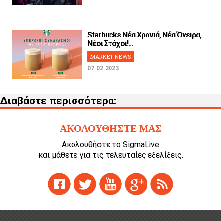
Starbucks Νέα Χρονιά, Νέα Όνειρα,
Νέοι Στόχοι!...
MARKET NEWS
07.02.2023
Διαβάστε περισσότερα:
ΑΚΟΛΟΥΘΗΣΤΕ ΜΑΣ
Ακολουθήστε το SigmaLive
και μάθετε για τις τελευταίες εξελίξεις.