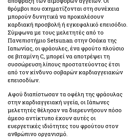
απόφραξη των αιμοφόρων αγγείων. Οι
θρόμβοι που σχηματίζονται στη συνέχεια
μπορούν δυνητικά να προκαλέσουν
καρδιακή προσβολή ή εγκεφαλικό επεισόδιο.
Σύμφωνα με τους μελετητές από το
Πανεπιστήμιο Setsunan στην Οσάκα της
Ιαπωνίας, οι φράουλες, ένα φρούτο πλούσιο
σε βιταμίνη C, μπορεί να αποτρέψει τη
συσσώρευση λίπους προστατεύοντας έτσι
από τον κίνδυνο σοβαρών καρδιαγγειακών
επεισοδίων.
Αφού διαπίστωσαν τα οφέλη της φράουλας
στην καρδιαγγειακή υγεία, οι Ιάπωνες
μελετητές θέλησαν να διερευνήσουν πόσο
άμεσο αντίκτυπο έχουν αυτές οι
ευεργετικές ιδιότητες του φρούτου στον
ανθρώπινο οργανισμό.