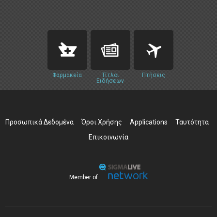
Φαρμακεία
Τίτλοι
Πτήσεις
Ειδήσεων
Προσωπικά Δεδομένα
Όροι Χρήσης
Applications
Ταυτότητα
Επικοινωνία
Member of