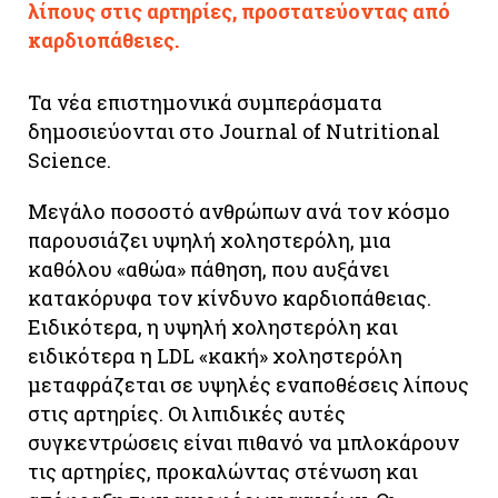
λίπους στις αρτηρίες, προστατεύοντας από
καρδιοπάθειες.
Τα νέα επιστημονικά συμπεράσματα
δημοσιεύονται στο Journal of Nutritional
Science.
Μεγάλο ποσοστό ανθρώπων ανά τον κόσμο
παρουσιάζει υψηλή χοληστερόλη, μια
καθόλου «αθώα» πάθηση, που αυξάνει
κατακόρυφα τον κίνδυνο καρδιοπάθειας.
Ειδικότερα, η υψηλή χοληστερόλη και
ειδικότερα η LDL «κακή» χοληστερόλη
μεταφράζεται σε υψηλές εναποθέσεις λίπους
στις αρτηρίες. Οι λιπιδικές αυτές
συγκεντρώσεις είναι πιθανό να μπλοκάρουν
τις αρτηρίες, προκαλώντας στένωση και