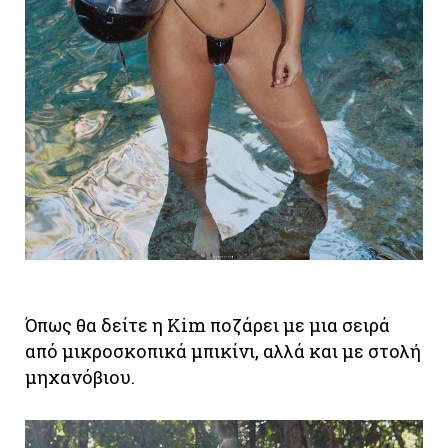
Όπως θα δείτε η Kim ποζάρει με μια σειρά
από μικροσκοπικά μπικίνι, αλλά και με στολή
μηχανόβιου.