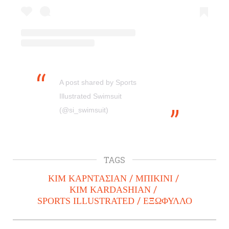
A post shared by Sports
Illustrated Swimsuit
(@si_swimsuit)
TAGS
ΚΙΜ ΚΑΡΝΤΑΣΙΑΝ
ΜΠΙΚΙΝΙ
KIM KARDASHIAN
SPORTS ILLUSTRATED
ΕΞΩΦΥΛΛΟ