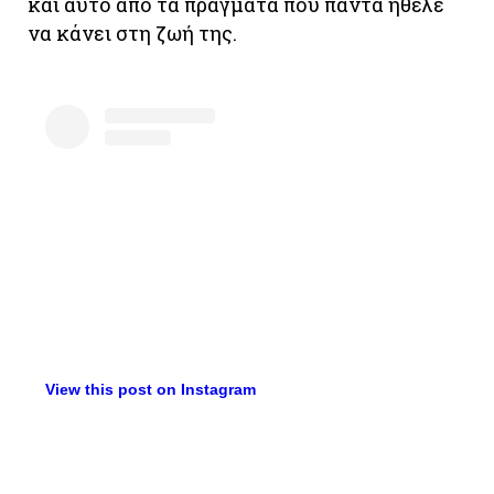
και αυτό από τα πράγματα που πάντα ήθελε
να κάνει στη ζωή της.
View this post on Instagram