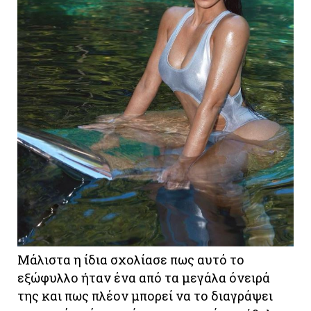
Μάλιστα η ίδια σχολίασε πως αυτό το
εξώφυλλο ήταν ένα από τα μεγάλα όνειρά
της και πως πλέον μπορεί να το διαγράψει