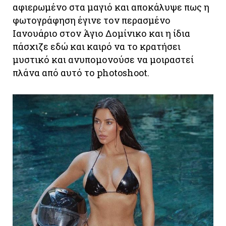
αφιερωμένο στα μαγιό και αποκάλυψε πως η
φωτογράφηση έγινε τον περασμένο
Ιανουάριο στον Άγιο Δομίνικο και η ίδια
πάσχιζε εδώ και καιρό να το κρατήσει
μυστικό και ανυπομονούσε να μοιραστεί
πλάνα από αυτό το photoshoot.