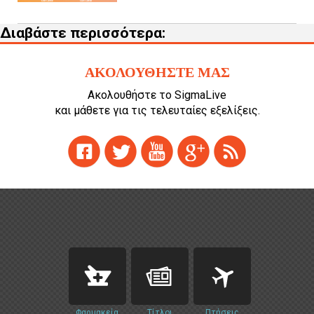
Διαβάστε περισσότερα:
ΑΚΟΛΟΥΘΗΣΤΕ ΜΑΣ
Ακολουθήστε το SigmaLive
και μάθετε για τις τελευταίες εξελίξεις.
Φαρμακεία
Τίτλοι
Πτήσεις