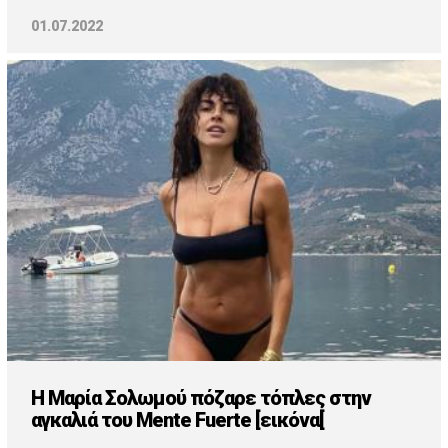
01.07.2022
Η Μαρία Σολωμού πόζαρε τόπλες στην
αγκαλιά του Mente Fuerte [εικόνα[