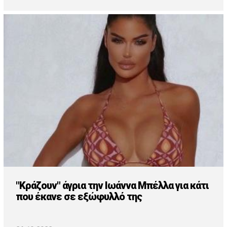
"Κράζουν" άγρια την Ιωάννα Μπέλλα για κάτι
που έκανε σε εξώφυλλό της