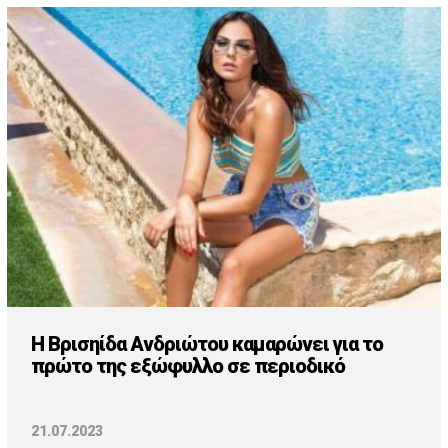
Η Βρισηίδα Ανδριώτου καμαρώνει για το
πρώτο της εξώφυλλο σε περιοδικό
21.07.2023