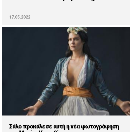
17.05.2022
Σάλο προκάλεσε αυτή η νέα φωτογράφηση