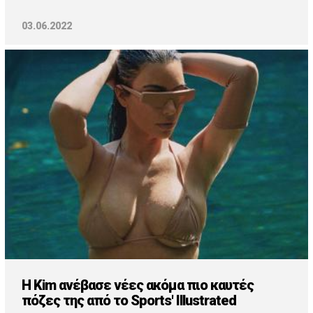
03.06.2022
Η Kim ανέβασε νέες ακόμα πιο καυτές
πόζες της από το Sports' Illustrated