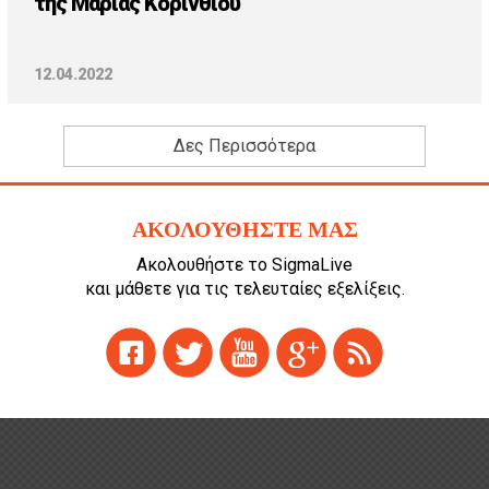
της Μαρίας Κορινθίου
12.04.2022
Δες Περισσότερα
ΑΚΟΛΟΥΘΗΣΤΕ ΜΑΣ
Ακολουθήστε το SigmaLive
και μάθετε για τις τελευταίες εξελίξεις.