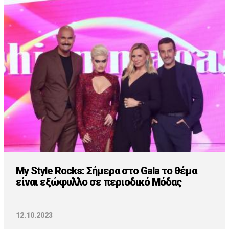
My Style Rocks: Σήμερα στο Gala το θέμα
είναι εξώφυλλο σε περιοδικό Μόδας
12.10.2023