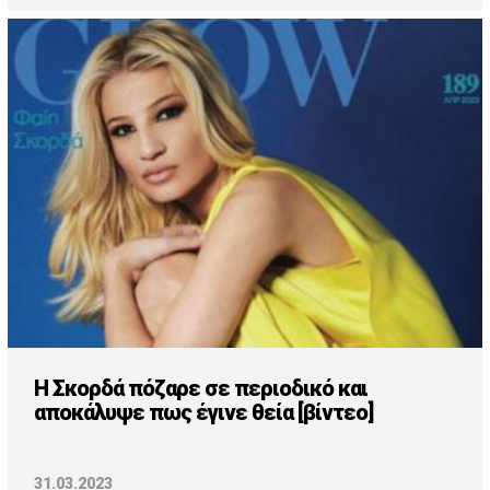
Η Σκορδά πόζαρε σε περιοδικό και
αποκάλυψε πως έγινε θεία [βίντεο]
31.03.2023