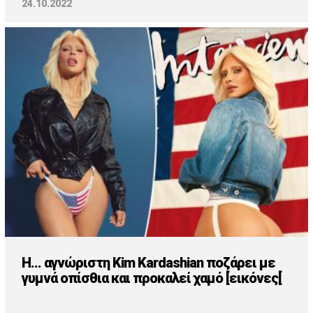
24.10.2022
H... αγνώριστη Kim Kardashian ποζάρει με
γυμνά οπίσθια και προκαλεί χαμό [εικόνες[