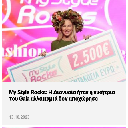
My Style Rocks: Η Διονυσία ήταν η νικήτρια
του Gala αλλά καμιά δεν αποχώρησε
13.10.2023