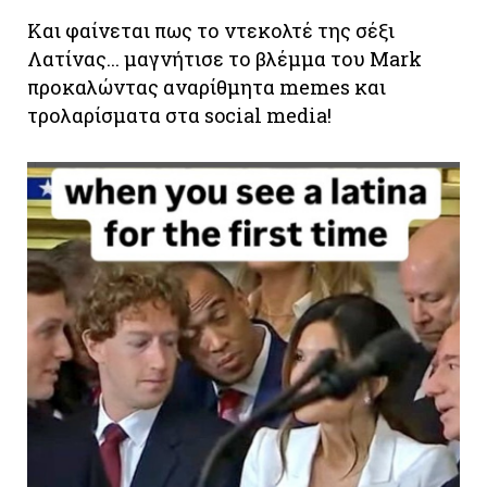
Και φαίνεται πως το ντεκολτέ της σέξι
Λατίνας... μαγνήτισε το βλέμμα του Mark
προκαλώντας αναρίθμητα memes και
τρολαρίσματα στα social media!