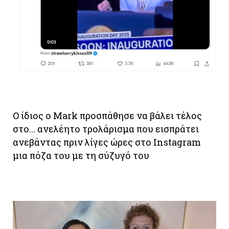
O ίδιος ο Mark προσπάθησε να βάλει τέλος
στο... ανελέητο τρολάρισμα που εισπράτει
ανεβάντας πριν λίγες ώρες στο Instagram
μια πόζα του με τη σύζυγό του