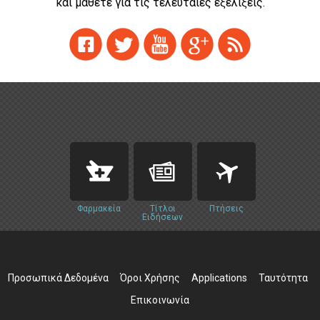
και μάθετε για τις τελευταίες εξελίξεις.
Φαρμακεία
Τίτλοι
Πτήσεις
Ειδήσεων
Προσωπικά Δεδομένα
Όροι Χρήσης
Applications
Ταυτότητα
Επικοινωνία