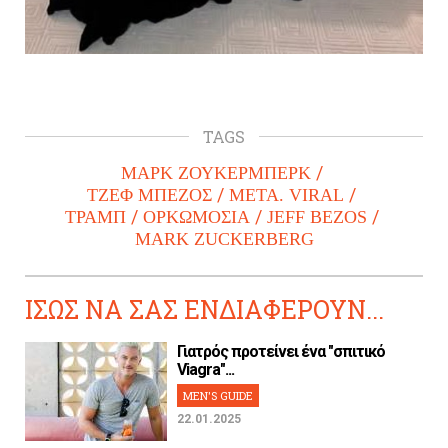
TAGS
ΜΑΡΚ ΖΟΥΚΕΡΜΠΕΡΚ
ΤΖΕΦ ΜΠΕΖΟΣ
META. VIRAL
ΤΡΑΜΠ
ΟΡΚΩΜΟΣΙΑ
JEFF BEZOS
MARK ZUCKERBERG
ΙΣΩΣ ΝΑ ΣΑΣ ΕΝΔΙΑΦΕΡΟΥΝ...
Γιατρός προτείνει ένα "σπιτικό
Viagra"...
MEN'S GUIDE
22.01.2025