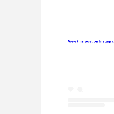
View this post on Instagr