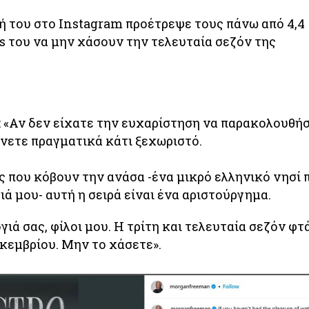
σή του στο Instagram προέτρεψε τους πάνω από 4,4
s του να μην χάσουν την τελευταία σεζόν της
 «Αν δεν είχατε την ευχαρίστηση να παρακολουθή
άνετε πραγματικά κάτι ξεχωριστό.
 που κόβουν την ανάσα -ένα μικρό ελληνικό νησί 
ιά μου- αυτή η σειρά είναι ένα αριστούργημα.
ιά σας, φίλοι μου. Η τρίτη και τελευταία σεζόν φτ
Δεκεμβρίου. Μην το χάσετε».