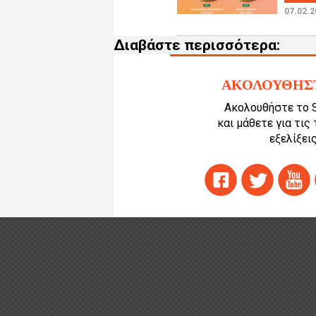
07.02.2
Διαβάστε περισσότερα:
ΑΚΟΛΟΥΘΗΣ
Ακολουθήστε το 
και μάθετε για τις
εξελίξεις