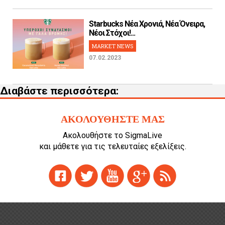
Starbucks Νέα Χρονιά, Νέα Όνειρα,
Νέοι Στόχοι!...
MARKET NEWS
07.02.2023
Διαβάστε περισσότερα:
ΑΚΟΛΟΥΘΗΣΤΕ ΜΑΣ
Ακολουθήστε το SigmaLive
και μάθετε για τις τελευταίες εξελίξεις.