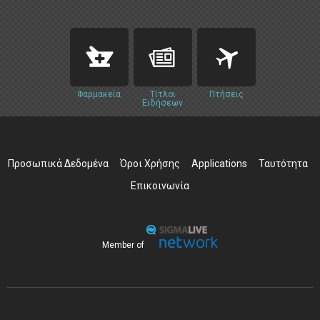
Φαρμακεία
Τίτλοι
Πτήσεις
Ειδήσεων
Προσωπικά Δεδομένα
Όροι Χρήσης
Applications
Ταυτότητα
Επικοινωνία
Member of