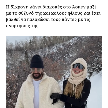
Η 51χρονη κάνει διακοπές στο Άσπεν μαζί
με το σύζυγό της και καλούς φίλους και έχει
βαλθεί να παλαβώσει τους πάντες με τις
αναρτήσεις της.