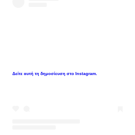
Δείτε αυτή τη δημοσίευση στο Instagram.