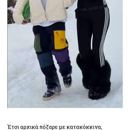
Έτσι αρχικά πόζαρε με κατακόκκινα,