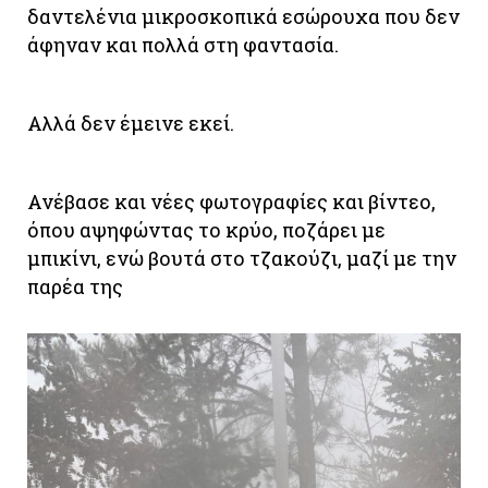
δαντελένια μικροσκοπικά εσώρουχα που δεν
άφηναν και πολλά στη φαντασία.
Αλλά δεν έμεινε εκεί.
Ανέβασε και νέες φωτογραφίες και βίντεο,
όπου αψηφώντας το κρύο, ποζάρει με
μπικίνι, ενώ βουτά στο τζακούζι, μαζί με την
παρέα της