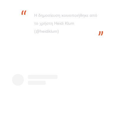
Η δημοσίευση κοινοποιήθηκε από
το χρήστη Heidi Klum
(@heidiklum)