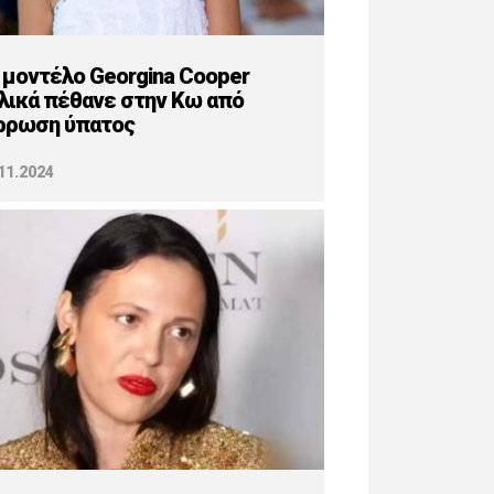
 μοντέλο Georgina Cooper
λικά πέθανε στην Κω από
ρρωση ύπατος
11.2024