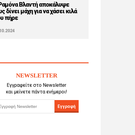
Ραμόνα Βλαντή αποκάλυψε
ς δίνει μάχη για να χάσει κιλά
υ πήρε
10.2024
NEWSLETTER
Εγγραφείτε στο Newsletter
και μείνετε πάντα ενήμεροι!
Εγγραφή