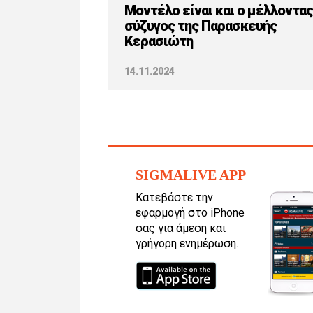
Μοντέλο είναι και ο μέλλοντας
σύζυγος της Παρασκευής
Κερασιώτη
14.11.2024
SIGMALIVE APP
Κατεβάστε την
εφαρμογή στο iPhone
σας για άμεση και
γρήγορη ενημέρωση.