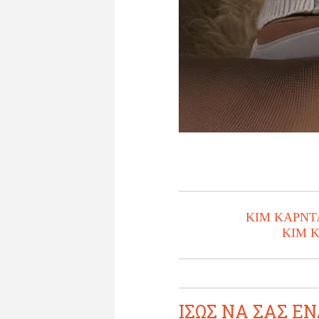
ΚΙΜ ΚΑΡΝΤ
KIM 
ΙΣΩΣ ΝΑ ΣΑΣ ΕΝ