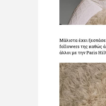
Μάλιστα έχει ξεσπάσε
followers της καθώς ά
άλλοι με την Paris Hil