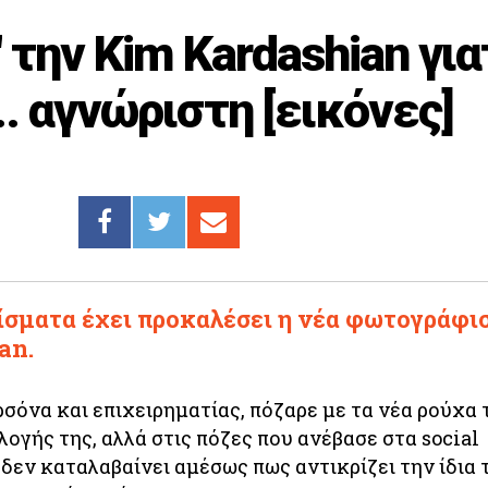
 την Kim Kardashian για
.. αγνώριστη [εικόνες]
ίσματα έχει προκαλέσει η νέα φωτογράφι
an.
σόνα και επιχειρηματίας, πόζαρε με τα νέα ρούχα 
ογής της, αλλά στις πόζες που ανέβασε στα social
δεν καταλαβαίνει αμέσως πως αντικρίζει την ίδια 