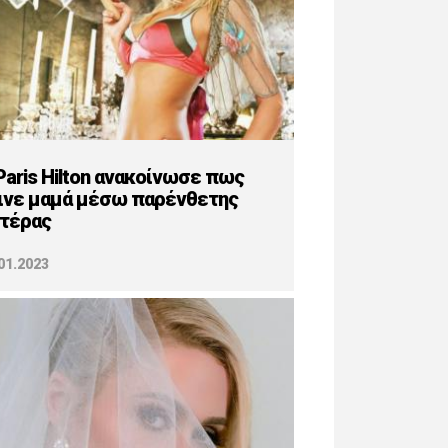
Paris Hilton ανακοίνωσε πως
ινε μαμά μέσω παρένθετης
τέρας
01.2023