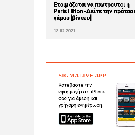
Ετοιμάζεται να παντρευτεί η
Paris Hilton -Δείτε την πρότασ
γάμου [βίντεο]
18.02.2021
SIGMALIVE APP
Κατεβάστε την
εφαρμογή στο iPhone
σας για άμεση και
γρήγορη ενημέρωση.