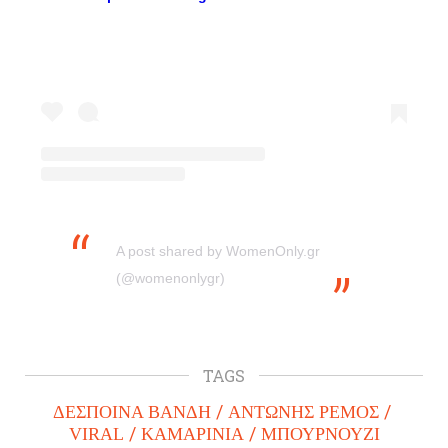
A post shared by WomenOnly.gr
(@womenonlygr)
TAGS
ΔΕΣΠΟΙΝΑ ΒΑΝΔΗ
ΑΝΤΩΝΗΣ ΡΕΜΟΣ
VIRAL
ΚΑΜΑΡΙΝΙΑ
ΜΠΟΥΡΝΟΥΖΙ