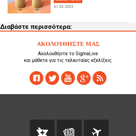
07.02.2023
Διαβάστε περισσότερα:
ΑΚΟΛΟΥΘΗΣΤΕ ΜΑΣ
Ακολουθήστε το SigmaLive
και μάθετε για τις τελευταίες εξελίξεις.