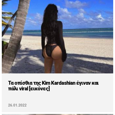
Τα οπίσθια της Kim Kardashian έγιναν και
πάλι viral [εικόνες]
26.01.2022