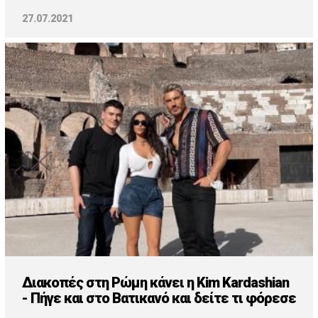
27.07.2021
Διακοπές στη Ρώμη κάνει η Kim Kardashian
- Πήγε και στο Βατικανό και δείτε τι φόρεσε