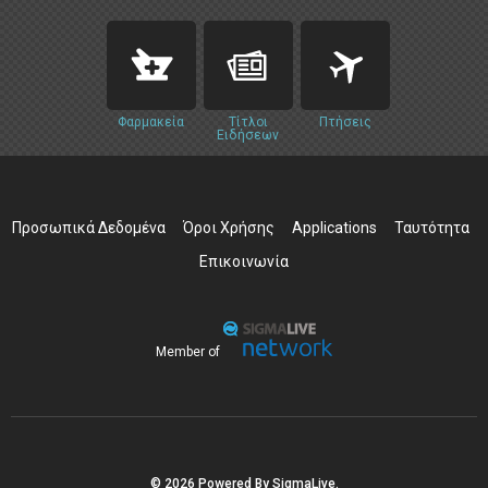
Φαρμακεία
Τίτλοι
Πτήσεις
Ειδήσεων
Προσωπικά Δεδομένα
Όροι Χρήσης
Applications
Ταυτότητα
Επικοινωνία
Member of
© 2026 Powered By SigmaLive.