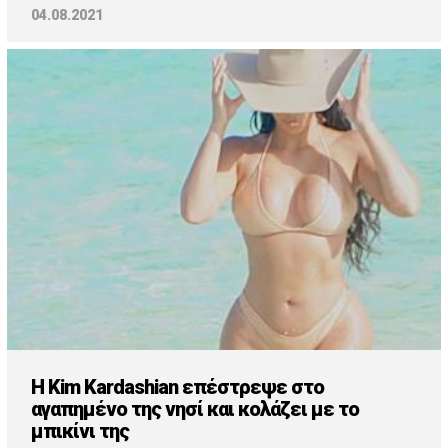
04.08.2021
H Kim Kardashian επέστρεψε στο
αγαπημένο της νησί και κολάζει με το
μπικίνι της