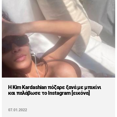
H Kim Kardashian πόζαρε ξανά με μπικίνι
και παλάβωσε το Instagram [εικόνα]
07.01.2022