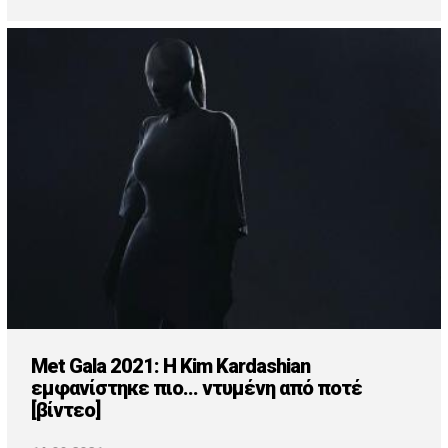
Met Gala 2021: Η Kim Kardashian
εμφανίστηκε πιο... ντυμένη από ποτέ
[βίντεο]