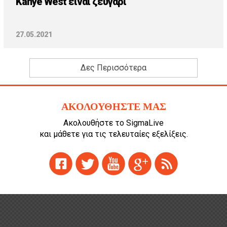
Kanye West είναι ζευγάρι
27.05.2021
Δες Περισσότερα
ΑΚΟΛΟΥΘΗΣΤΕ ΜΑΣ
Ακολουθήστε το SigmaLive
και μάθετε για τις τελευταίες εξελίξεις.