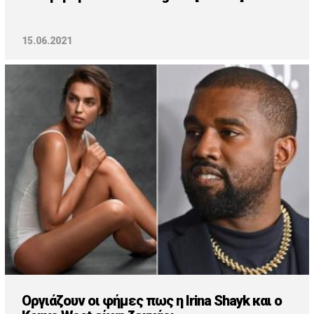
15.06.2021
Οργιάζουν οι φήμες πως η Irina Shayk και ο