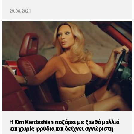
29.06.2021
H Kim Kardashian ποζάρει με ξανθά μαλλιά
και χωρίς φρύδια και δείχνει αγνώριστη