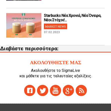
Starbucks Νέα Χρονιά, Νέα Όνειρα,
Νέοι Στόχοι!...
MARKET NEWS
07.02.2023
Διαβάστε περισσότερα:
ΑΚΟΛΟΥΘΗΣΤΕ ΜΑΣ
Ακολουθήστε το SigmaLive
και μάθετε για τις τελευταίες εξελίξεις.