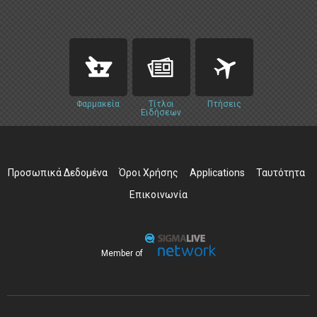
Φαρμακεία
Τίτλοι
Πτήσεις
Ειδήσεων
Προσωπικά Δεδομένα
Όροι Χρήσης
Applications
Ταυτότητα
Επικοινωνία
Member of