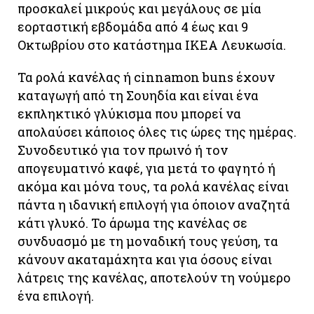
προσκαλεί μικρούς και μεγάλους σε μία
εορταστική εβδομάδα από 4 έως και 9
Οκτωβρίου στο κατάστημα IKEA Λευκωσία.
Τα ρολά κανέλας ή cinnamon buns έχουν
καταγωγή από τη Σουηδία και είναι ένα
εκπληκτικό γλύκισμα που μπορεί να
απολαύσει κάποιος όλες τις ώρες της ημέρας.
Συνοδευτικό για τον πρωινό ή τον
απογευματινό καφέ, για μετά το φαγητό ή
ακόμα και μόνα τους, τα ρολά κανέλας είναι
πάντα η ιδανική επιλογή για όποιον αναζητά
κάτι γλυκό. Το άρωμα της κανέλας σε
συνδυασμό με τη μοναδική τους γεύση, τα
κάνουν ακαταμάχητα και για όσους είναι
λάτρεις της κανέλας, αποτελούν τη νούμερο
ένα επιλογή.