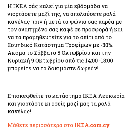
Η ΙΚΕΑ σάς καλεί για μία εβδομάδα να
γιορτάσετε μαζί της, να απολαύσετε ρολά
κανέλας πριν ή μετά τα ψώνια σας παρέα με
τον αγαπημένο σας καφέ σε προσφορά ή και
να τα προμηθευτείτε για το σπίτι από το
Σουηδικό Κατάστημα Τροφίμων με -30%.
Ακόμα το Σάββατο 8 Οκτωβρίου και την
Κυριακή 9 Οκτωβρίου από τις 14:00 -18:00
μπορείτε να τα δοκιμάστε δωρεάν!
Επισκεφθείτε τo κατάστημα ΙΚΕΑ Λευκωσία
και γιορτάστε κι εσείς μαζί μας τα ρολά
κανέλας!
Μάθετε περισσότερα στο
IKEA
.
com
.
cy