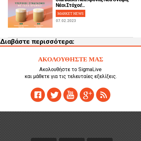
Νέοι Στόχοι!...
MARKET NEWS
07.02.2023
Διαβάστε περισσότερα:
ΑΚΟΛΟΥΘΗΣΤΕ ΜΑΣ
Ακολουθήστε το SigmaLive
και μάθετε για τις τελευταίες εξελίξεις.