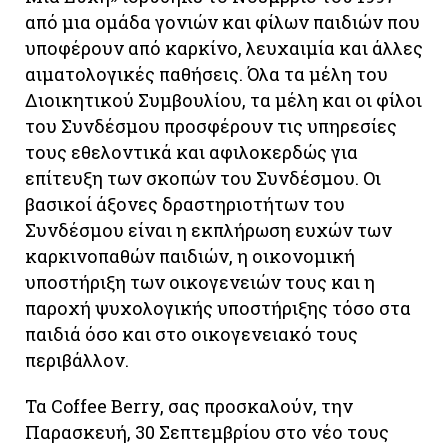
από μια ομάδα γονιών και φίλων παιδιών που
υποφέρουν από καρκίνο, λευχαιμία και άλλες
αιματολογικές παθήσεις. Όλα τα μέλη του
Διοικητικού Συμβουλίου, τα μέλη και οι φίλοι
του Συνδέσμου προσφέρουν τις υπηρεσίες
τους εθελοντικά και αφιλοκερδώς για
επίτευξη των σκοπών του Συνδέσμου. Οι
βασικοί άξονες δραστηριοτήτων του
Συνδέσμου είναι η εκπλήρωση ευχών των
καρκινοπαθών παιδιών, η οικονομική
υποστήριξη των οικογενειών τους και η
παροχή ψυχολογικής υποστήριξης τόσο στα
παιδιά όσο και στο οικογενειακό τους
περιβάλλον.
Τα Coffee Berry, σας προσκαλούν, την
Παρασκευή, 30 Σεπτεμβρίου στο νέο τους