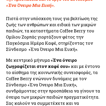
«Ένα Όνειρο Μια Ευχή».
Πιστά στην υπόσχεση τους για βελτίωση της
ζωής των ανθρώπων και ειδικά των μικρών
παιδιών, τα καταστήματα Coffee Berry του
Ομίλου Ζορπάς γιορτάζουν φέτος την
Παγκόσμια Ημέρα Καφέ, στηρίζοντας τον
Σύνδεσμο «Ένα Όνειρο Μια Ευχή».
Με κεντρικό μήνυμα
«Ένα όνειρο
ζωγραφίζεται στον καφέ σου»
και με έντονο
το αίσθημα της κοινωνικής συνεισφοράς, τα
Coffee Berry ενώνουν δυνάμεις με τον
Σύνδεσμο «Ένα Όνειρο Μια Ευχή»,
συνδράμοντας στην προσπάθεια να γίνουν τα
όνειρα των μικρών παιδιών πραγματικότητα.
Σας καλούν να συμμετέχετε και να