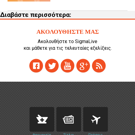
Διαβάστε περισσότερα:
ΑΚΟΛΟΥΘΗΣΤΕ ΜΑΣ
Ακολουθήστε το SigmaLive
και μάθετε για τις τελευταίες εξελίξεις.