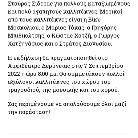
Σταύρος Σιδεράς για πολλούς καταξιωμένους
και πολύ αγαπητούς καλλιτέχνες. Μερικοί
από τους καλλιτέχνες είναι η Βίκυ
Μοσχολιού, ο Μάριος Τόκας, ο Γρηγόρης
Μπιθικώτσης, ο Κώστας Χατζή, ο Γιώργος
Χατζηνάσιος και ο Στράτος Διονυσίου.
Η εκδήλωση θα πραγματοποιηθεί στο
Αμφιθέατρο Δερύνειας στις 7 Σεπτεμβρίου
2022 η ώρα 8:00 μμ. Θα συμμετέχουν πολλοί
αξιόλογοι καλλιτέχνες του χώρου του
τραγουδιού, της μουσικής και του χορού.
Σας περιμένουμε να απολαύσουμε όλοι μαζί
την παράσταση!