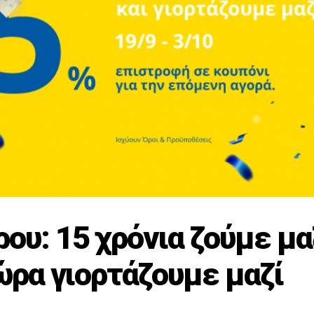
ου: 15 χρόνια ζούμε μα
ώρα γιορτάζουμε μαζί