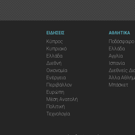
ΕΙΔΗΣΕΙΣ
ΑΘΛΗΤΙΚΑ
Κύπρος
Ποδόσφαιρο
Κυπριακό
Ελλάδα
Ελλάδα
Αγγλία
Διεθνή
Ισπανία
Οικονομία
Διεθνείς Δ
Ενέργεια
Άλλα Αθλή
Περιβάλλον
Μπάσκετ
Ευρώπη
Μέση Ανατολή
Πολιτική
Τεχνολογία