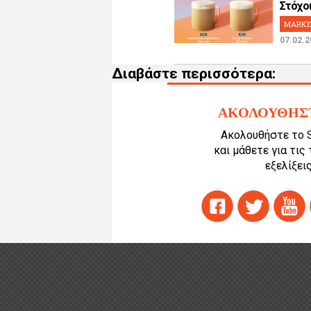
Στόχοι!
MARKE
07.02.2
Διαβάστε περισσότερα:
ΑΚΟΛΟΥΘΗΣ
Ακολουθήστε το 
και μάθετε για τις
εξελίξεις