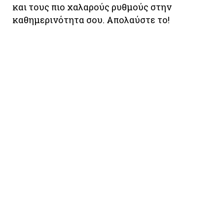
και τους πιο χαλαρούς ρυθμούς στην
καθημερινότητα σου. Απολαύστε το!