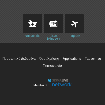
Φαρμακεία
Τίτλοι
Πτήσεις
Ειδήσεων
Προσωπικά Δεδομένα
Όροι Χρήσης
Applications
Ταυτότητα
Επικοινωνία
Member of