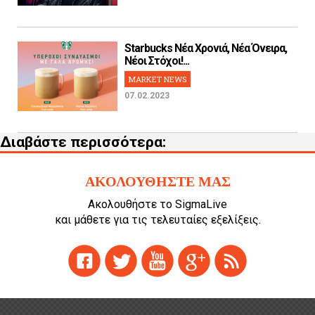
Starbucks Νέα Χρονιά, Νέα Όνειρα,
Νέοι Στόχοι!...
MARKET NEWS
07.02.2023
Διαβάστε περισσότερα:
ΑΚΟΛΟΥΘΗΣΤΕ ΜΑΣ
Ακολουθήστε το SigmaLive
και μάθετε για τις τελευταίες εξελίξεις.