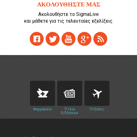
ΑΚΟΛΟΥΘΗΣΤΕ ΜΑΣ
Ακολουθήστε το SigmaLive
και μάθετε για τις τελευταίες εξελίξεις.
Φαρμακεία
Τίτλοι
Πτήσεις
Ειδήσεων