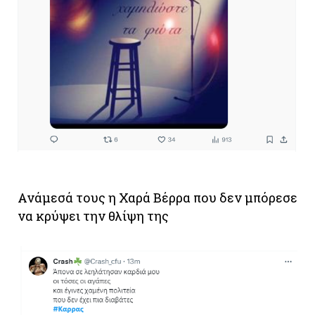
Ανάμεσά τους η Χαρά Βέρρα που δεν μπόρεσε
να κρύψει την θλίψη της