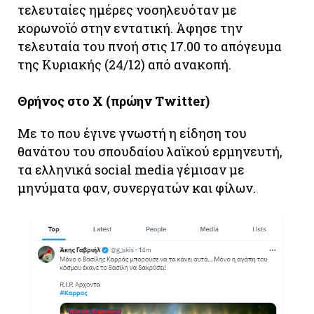
τελευταίες ημέρες νοσηλευόταν με
κορωνοϊό στην εντατική. Άφησε την
τελευταία του πνοή στις 17.00 το απόγευμα
της Κυριακής (24/12) από ανακοπή.
Θρήνος στο X (πρώην Twitter)
Με το που έγινε γνωστή η είδηση του
θανάτου του σπουδαίου λαϊκού ερμηνευτή,
τα ελληνικά social media γέμισαν με
μηνύματα φαν, συνεργατών και φίλων.