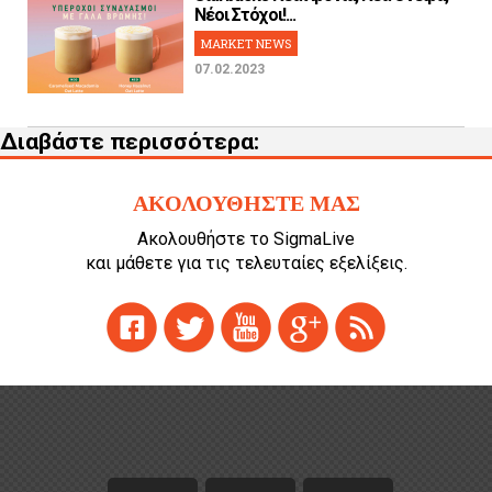
Νέοι Στόχοι!...
MARKET NEWS
07.02.2023
Διαβάστε περισσότερα:
ΑΚΟΛΟΥΘΗΣΤΕ ΜΑΣ
Ακολουθήστε το SigmaLive
και μάθετε για τις τελευταίες εξελίξεις.