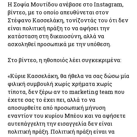
Η Σοφία Μουτίδου ανέβασε στο Instagram,
βίντεο, με το οποίο απευθύνεται στον
Στέφανο Κασσελάκη, τονίζοντάς του ότι δεν
είναι πολιτική πράξη το να αφήσει την
κατάσταση στη δικαιοσύνη, αλλά να
ασχοληθεί προσωπικά με την υπόθεση.
Στο βίντεο, η ηθοποιός λέει συγκεκριμένα:
«Κύριε Κασσελάκη, θα ήθελα να σας δώσω μία
φιλική συμβουλή χωρίς χρήματα χωρίς
τίποτα, δεν ξέρω αν το marketing team που
έχετε σας το έχει πει, αλλά το να
αποσυρθείτε από προσωπική μήνυση
εναντίον του κυρίου Μπέου και να αφήσετε
αυτεπάγγελτη την εισαγγελία δεν είναι
πολιτική πράξη. Πολιτική πράξη είναι να