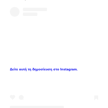
Δείτε αυτή τη δημοσίευση στο Instagram.