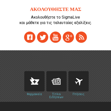
ΑΚΟΛΟΥΘΗΣΤΕ ΜΑΣ
Ακολουθήστε το SigmaLive
και μάθετε για τις τελευταίες εξελίξεις.
Φαρμακεία
Τίτλοι
Πτήσεις
Ειδήσεων