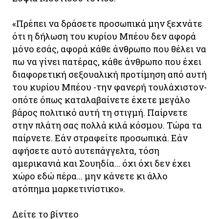
«Πρέπει να δράσετε προσωπικά μην ξεχνάτε
ότι η δήλωση του κυρίου Μπέου δεν αφορά
μόνο εσάς, αφορά κάθε άνθρωπο που θέλει να
πω να γίνει πατέρας, κάθε άνθρωπο που έχει
διαφορετική σεξουαλική προτίμηση από αυτή
του κυρίου Μπέου -την φανερή τουλάχιστον-
οπότε όπως καταλαβαίνετε έχετε μεγάλο
βάρος πολιτικό αυτή τη στιγμή. Παίρνετε
στην πλάτη σας πολλά κιλά κόσμου. Τώρα τα
παίρνετε. Εάν στραφείτε προσωπικά. Εάν
αφήσετε αυτό αυτεπάγγελτα, τόση
αμερικανιά και Σουηδία... όχι όχι δεν έχει
χώρο εδώ πέρα... μην κάνετε κι άλλο
ατόπημα μαρκετινίστικο».
Δείτε το βίντεο