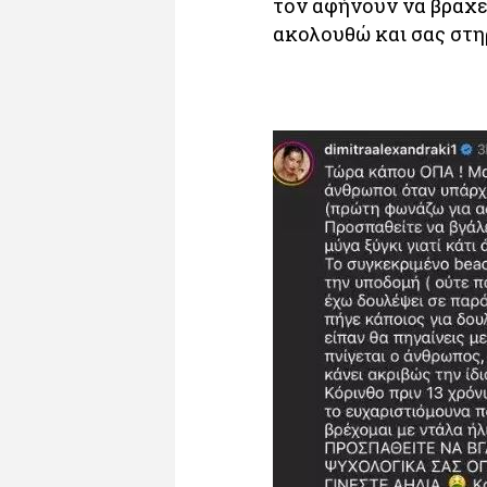
τον αφήνουν να βραχεί
ακολουθώ και σας στη