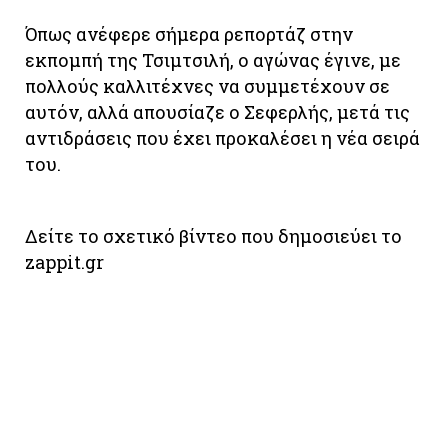
Όπως ανέφερε σήμερα ρεπορτάζ στην
εκπομπή της Τσιμτσιλή, ο αγώνας έγινε, με
πολλούς καλλιτέχνες να συμμετέχουν σε
αυτόν, αλλά απουσίαζε ο Σεφερλής, μετά τις
αντιδράσεις που έχει προκαλέσει η νέα σειρά
του.
Δείτε το σχετικό βίντεο που δημοσιεύει το
zappit.gr