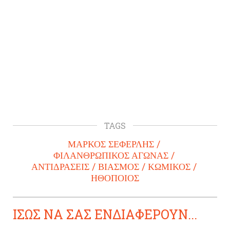
TAGS
ΜΑΡΚΟΣ ΣΕΦΕΡΛΗΣ
ΦΙΛΑΝΘΡΩΠΙΚΟΣ ΑΓΩΝΑΣ
ΑΝΤΙΔΡΑΣΕΙΣ
ΒΙΑΣΜΟΣ
ΚΩΜΙΚΟΣ
ΗΘΟΠΟΙΟΣ
ΙΣΩΣ ΝΑ ΣΑΣ ΕΝΔΙΑΦΕΡΟΥΝ...