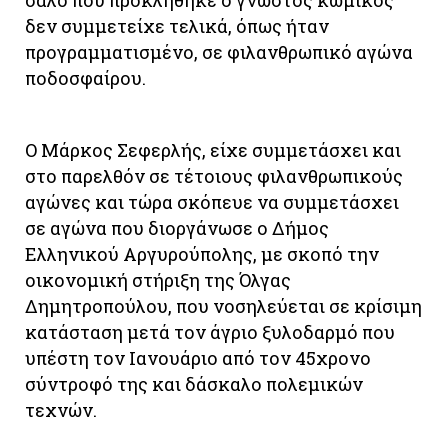
σάλο που προκλήθηκε ο γνωστός κωμικός
δεν συμμετείχε τελικά, όπως ήταν
προγραμματισμένο, σε φιλανθρωπικό αγώνα
ποδοσφαίρου.
Ο Μάρκος Σεφερλής, είχε συμμετάσχει και
στο παρελθόν σε τέτοιους φιλανθρωπικούς
αγώνες και τώρα σκόπευε να συμμετάσχει
σε αγώνα που διοργάνωσε ο Δήμος
Ελληνικού Αργυρούπολης, με σκοπό την
οικονομική στήριξη της Όλγας
Δημητροπούλου, που νοσηλεύεται σε κρίσιμη
κατάσταση μετά τον άγριο ξυλοδαρμό που
υπέστη τον Ιανουάριο από τον 45χρονο
σύντροφό της και δάσκαλο πολεμικών
τεχνών.