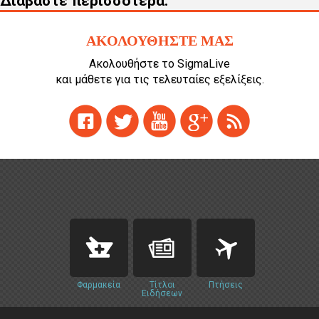
Διαβάστε περισσότερα:
ΑΚΟΛΟΥΘΗΣΤΕ ΜΑΣ
Ακολουθήστε το SigmaLive
και μάθετε για τις τελευταίες εξελίξεις.
Φαρμακεία
Τίτλοι
Πτήσεις
Ειδήσεων