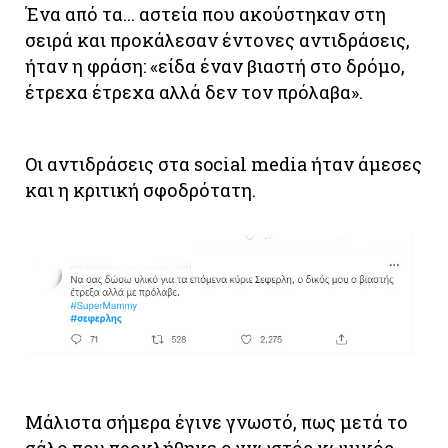
Ένα από τα... αστεία που ακούστηκαν στη
σειρά και προκάλεσαν έντονες αντιδράσεις,
ήταν η φράση: «είδα έναν βιαστή στο δρόμο,
έτρεχα έτρεχα αλλά δεν τον πρόλαβα».
Οι αντιδράσεις στα social media ήταν άμεσες
και η κριτική σφοδρότατη.
Μάλιστα σήμερα έγινε γνωστό, πως μετά το