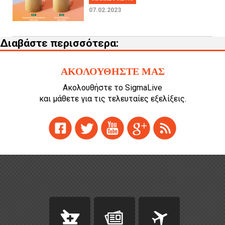
07.02.2023
Διαβάστε περισσότερα:
ΑΚΟΛΟΥΘΗΣΤΕ ΜΑΣ
Ακολουθήστε το SigmaLive
και μάθετε για τις τελευταίες εξελίξεις.