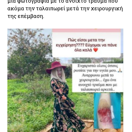
μία φωτογραφία με το ανοιχτό τραύμα που
ακόμα την ταλαιπωρεί μετά την χειρουργική
της επέμβαση.