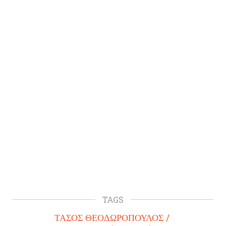
TAGS
ΤΑΣΟΣ ΘΕΟΔΩΡΟΠΟΥΛΟΣ