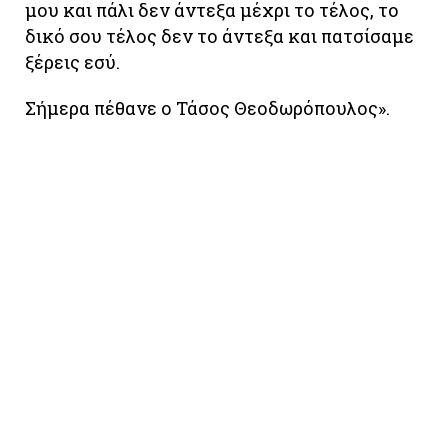
μου και πάλι δεν άντεξα μέχρι το τέλος, το
δικό σου τέλος δεν το άντεξα και πατσίσαμε
ξέρεις εσύ.
Σήμερα πέθανε ο Τάσος Θεοδωρόπουλος».