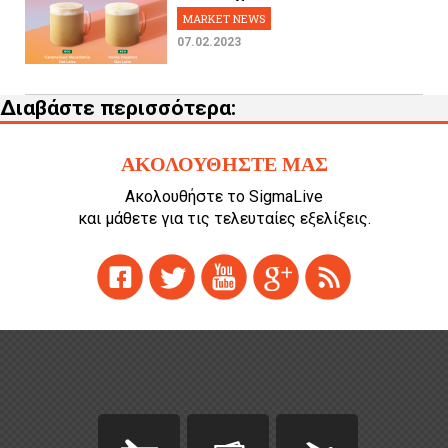
MARKET NEWS
07.02.2023
Διαβάστε περισσότερα:
ΑΚΟΛΟΥΘΗΣΤΕ ΜΑΣ
Ακολουθήστε το SigmaLive
και μάθετε για τις τελευταίες εξελίξεις.