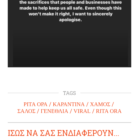
TAGS
ΡΙΤΑ ΟΡΑ
ΚΑΡΑΝΤΙΝΑ
ΧΑΜΟΣ
ΣΑΛΟΣ
ΓΕΝΕΘΛΙΑ
VIRAL
RITA ORA
ΙΣΩΣ ΝΑ ΣΑΣ ΕΝΔΙΑΦΕΡΟΥΝ...