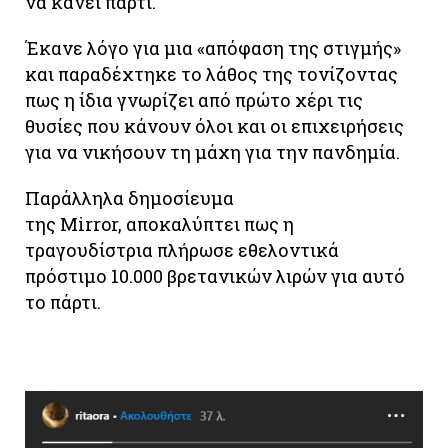
να κάνει πάρτι.
Έκανε λόγο για μια «απόφαση της στιγμής»
και παραδέχτηκε το λάθος της τονίζοντας
πως η ίδια γνωρίζει από πρώτο χέρι τις
θυσίες που κάνουν όλοι και οι επιχειρήσεις
για να νικήσουν τη μάχη για την πανδημία.
Παράλληλα δημοσίευμα
της Mirror, αποκαλύπτει πως η
τραγουδίστρια πλήρωσε εθελοντικά
πρόστιμο 10.000 βρετανικών λιρών για αυτό
το πάρτι.