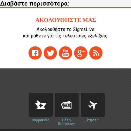
Διαβάστε περισσότερα:
ΑΚΟΛΟΥΘΗΣΤΕ ΜΑΣ
Ακολουθήστε το SigmaLive
και μάθετε για τις τελευταίες εξελίξεις.
Φαρμακεία
Τίτλοι
Πτήσεις
Ειδήσεων