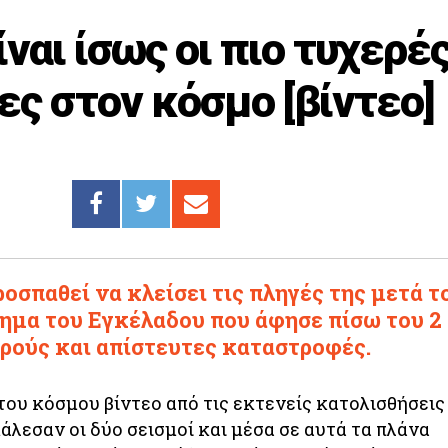
ναι ίσως οι πιο τυχερέ
ες στον κόσμο [βίντεο]
οσπαθεί να κλείσει τις πληγές της μετά τ
πημα του Εγκέλαδου που άφησε πίσω του 2
κρούς και απίστευτες καταστροφές.
ου κόσμου βίντεο από τις εκτενείς κατολισθήσεις
άλεσαν οι δύο σεισμοί και μέσα σε αυτά τα πλάνα