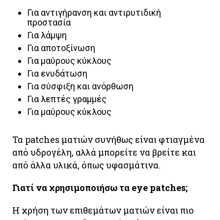
Για αντιγήρανση και αντιρυτιδική
προστασία
Για λάμψη
Για αποτοξίνωση
Για μαύρους κύκλους
Για ενυδάτωση
Για σύσφιξη και ανόρθωση
Για λεπτές γραμμές
Για μαύρους κύκλους
Τα patches ματιών συνήθως είναι φτιαγμένα
από υδρογέλη, αλλά μπορείτε να βρείτε και
από άλλα υλικά, όπως υφασμάτινα.
Γιατί να χρησιμοποιήσω τα eye patches;
Η χρήση των επιθεμάτων ματιών είναι πιο