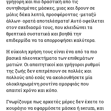
γρήγορη και πιο δραστική από τις
συνηθισμένες μάσκες, μιας και δρουν σε
μόλις δέκα λεπτά, προσφέροντας -μεταξύ
άλλων- ορατά αποτελέσματα! Αυτό οφείλεται
στον σχεδιασμό τους, που κλειδώνει τα
θρεπτικά συστατικά και βοηθά την
επιδερμίδα να τα απορροφήσει καλύτερα.
Η εύκολη χρήση τους είναι ένα από τα πιο
βασικά πλεονεκτήματα των επιθεμάτων
ματιών. Οι απαιτητικοί και γρήγοροι ρυθμοί
της ζωής δεν επιτρέπουν σε πολλές και
πολλούς από εσάς να ακολουθήσετε μία
ολοκληρωμένη ρουτίνα ομορφιάς που
απαιτεί χρόνο και κόπο.
Γνωρίζουμε πως αρκετές μέρες δεν έχετε το
κουράγιο να εφαρμόσετε μάσκα ή serum, και