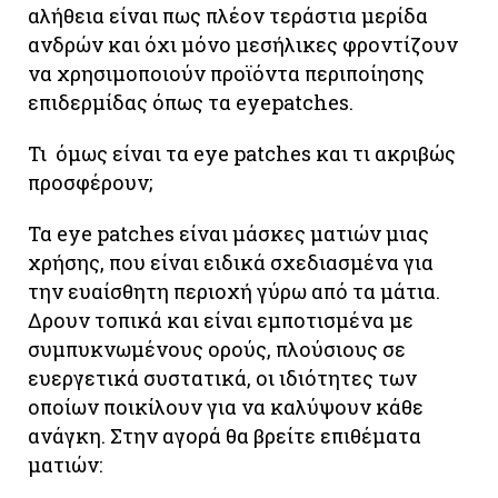
αλήθεια είναι πως πλέον τεράστια μερίδα
ανδρών και όχι μόνο μεσήλικες φροντίζουν
να χρησιμοποιούν προϊόντα περιποίησης
επιδερμίδας όπως τα eyepatches.
Τι όμως είναι τα eye patches και τι ακριβώς
προσφέρουν;
Τα eye patches είναι μάσκες ματιών μιας
χρήσης, που είναι ειδικά σχεδιασμένα για
την ευαίσθητη περιοχή γύρω από τα μάτια.
Δρουν τοπικά και είναι εμποτισμένα με
συμπυκνωμένους ορούς, πλούσιους σε
ευεργετικά συστατικά, οι ιδιότητες των
οποίων ποικίλουν για να καλύψουν κάθε
ανάγκη. Στην αγορά θα βρείτε επιθέματα
ματιών: