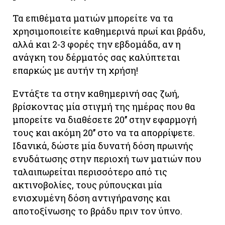
Τα επιθέματα ματιών μπορείτε να τα
χρησιμοποιείτε καθημερινά πρωί και βράδυ,
αλλά και 2-3 φορές την εβδομάδα, αν η
ανάγκη του δέρματός σας καλύπτεται
επαρκώς με αυτήν τη χρήση!
Εντάξτε τα στην καθημερινή σας ζωή,
βρίσκοντας μία στιγμή της ημέρας που θα
μπορείτε να διαθέσετε 20’’ στην εφαρμογή
τους και ακόμη 20’’ στο να τα απορρίψετε.
Ιδανικά, δώστε μία δυνατή δόση πρωινής
ενυδάτωσης στην περιοχή των ματιών που
ταλαιπωρείται περισσότερο από τις
ακτινοβολίες, τους ρύπουςκαι μία
ενισχυμένη δόση αντιγήρανσης και
αποτοξίνωσης το βράδυ πριν τον ύπνο.