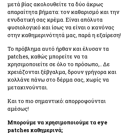
μετά βίας ακολουθείτε τα δύο άκρως
απαραίτητα βήματα: τον καθαρισμό και την
ενυδατική σας κρέμα. Είναι απόλυτα
φυσιολογικό και ίσως να είναι ο κανόνας
στην καθημερινότητά μας, παρά η εξαίρεση!
Το πρόβλημα αυτό ήρθαν και έλυσαν τα
patches, καθώς μπορείτε να τα
χρησιμοποιείτε σε όλο το πρόσωπο,.. Δε
χρειάζονται ξέβγαλμα, δρουν γρήγορα και
κολλάνε πάνω στο δέρμα σας, χωρίς να
μετακινούνται.
Και το πιο σημαντικό: απορροφούνται
αμέσως!
Μπορούμε να χρησιμοποιούμε τα eye
patches καθημερινά;