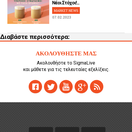
Νέοι Στόχοι!...
MARKET NEWS
07.02.2023
Διαβάστε περισσότερα:
ΑΚΟΛΟΥΘΗΣΤΕ ΜΑΣ
Ακολουθήστε το SigmaLive
και μάθετε για τις τελευταίες εξελίξεις.