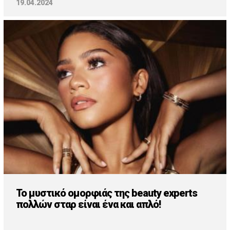
19.04.2024
Το μυστικό ομορφιάς της beauty experts
πολλών σταρ είναι ένα και απλό!