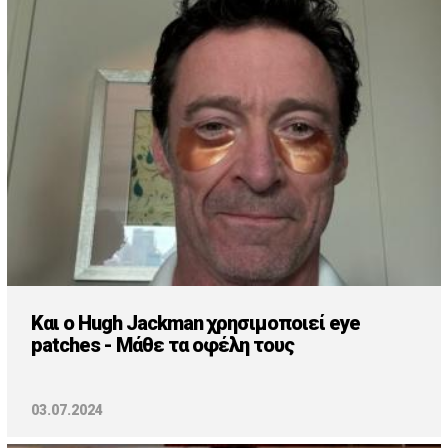
Και ο Hugh Jackman χρησιμοποιεί eye
patches - Μάθε τα οφέλη τους
03.07.2024