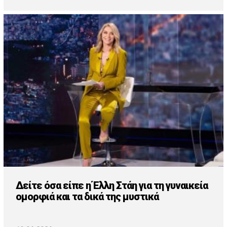
Δείτε όσα είπε η Έλλη Στάη για τη γυναικεία
ομορφιά και τα δικά της μυστικά