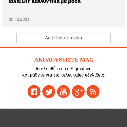
είναι DIY καλλυντικά με ρόδα
20.12.2023
Δες Περισσότερα
ΑΚΟΛΟΥΘΗΣΤΕ ΜΑΣ
Ακολουθήστε το SigmaLive
και μάθετε για τις τελευταίες εξελίξεις.