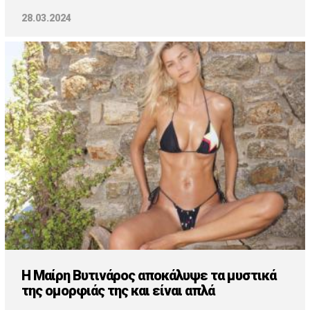
28.03.2024
Η Μαίρη Βυτινάρος αποκάλυψε τα μυστικά
της ομορφιάς της και είναι απλά