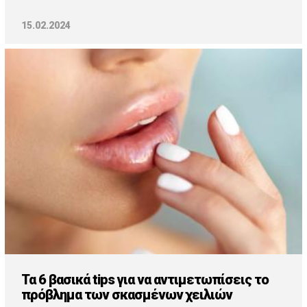
15.02.2024
Τα 6 βασικά tips για να αντιμετωπίσεις το
πρόβλημα των σκασμένων χειλιών