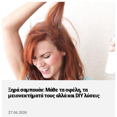
Ξηρά σαμπουάν: Μάθε τα οφέλη, τα
μειονεκτήματά τους αλλά και DIY λύσεις
27.06.2024