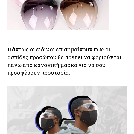
Πάντως οι ειδικοί επισημαίνουν πως οι
ασπίδες προσώπου θα πρέπει να φοριούνται
πάνω από κανονική μάσκα για να σου
προσφέρουν προστασία.