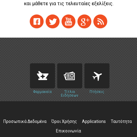
και μάθετε για τις τελευταίες εξελίξεις.
Φαρμακεία
Τίτλοι
Πτήσεις
Ειδήσεων
Προσωπικά Δεδομένα
Όροι Χρήσης
Applications
Ταυτότητα
Επικοινωνία