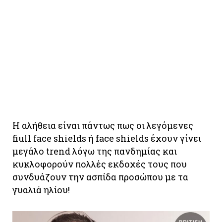
Η αλήθεια είναι πάντως πως οι λεγόμενες
fiull face shields ή face shields έχουν γίνει
μεγάλο trend λόγω της πανδημίας και
κυκλοφορούν πολλές εκδοχές τους που
συνδυάζουν την ασπίδα προσώπου με τα
γυαλιά ηλίου!