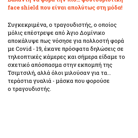
face shield που είναι απολύτως στη μόδα!
Συγκεκριμένα, ο τραγουδιστής, ο οποίος
μόλις επέστρεψε από Άγιο Δομίνικο
αποκάλυψε πως νόσησε για πολλοστή φορά
με Covid - 19, έκανε πρόσφατα δηλώσεις σε
τηλεοπτικές κάμερες και σήμερα είδαμε το
σχετικό απόσπασμα στην εκπομπή της
Τσιμτσιλή, αλλά όλοι μιλούσαν για τα...
τεράστια γυαλιά - μάσκα που φορούσε
ο τραγουδιστής.