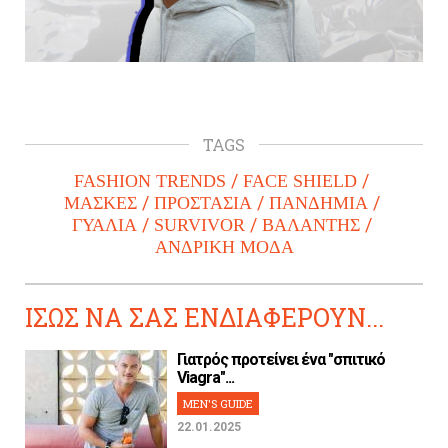
TAGS
FASHION TRENDS
FACE SHIELD
ΜΑΣΚΕΣ
ΠΡΟΣΤΑΣΙΑ
ΠΑΝΔΗΜΙΑ
ΓΥΑΛΙΑ
SURVIVOR
ΒΑΛΑΝΤΗΣ
ΑΝΔΡΙΚΗ ΜΟΔΑ
ΙΣΩΣ ΝΑ ΣΑΣ ΕΝΔΙΑΦΕΡΟΥΝ...
Γιατρός προτείνει ένα "σπιτικό
Viagra"...
MEN'S GUIDE
22.01.2025