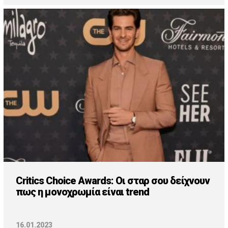
Critics Choice Awards: Οι σταρ σου δείχνουν
πως η μονοχρωμία είναι trend
16.01.2023