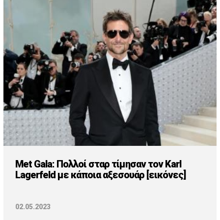
Met Gala: Πολλοί σταρ τίμησαν τον Karl
Lagerfeld με κάποια αξεσουάρ [εικόνες]
02.05.2023