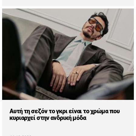
Αυτή τη σεζόν το γκρι είναι το χρώμα που
κυριαρχεί στην ανδρική μόδα