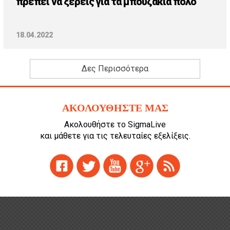
πρέπει να ξέρεις για τα μπουζάκια πόλο
18.04.2022
Δες Περισσότερα
ΑΚΟΛΟΥΘΗΣΤΕ ΜΑΣ
Ακολουθήστε το SigmaLive
και μάθετε για τις τελευταίες εξελίξεις.