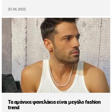
23.06.2022
Τα αμάνικα φανελάκια είναι μεγάλο fashion
trend