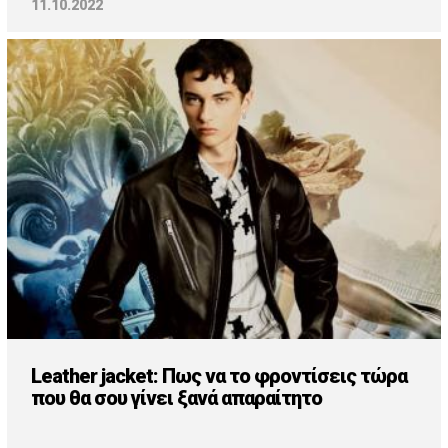
11.10.2022
Leather jacket: Πως να το φροντίσεις τώρα
που θα σου γίνει ξανά απαραίτητο