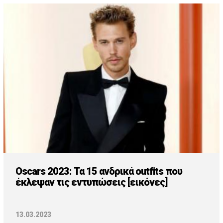
Oscars 2023: Τα 15 ανδρικά outfits που
έκλεψαν τις εντυπώσεις [εικόνες]
13.03.2023