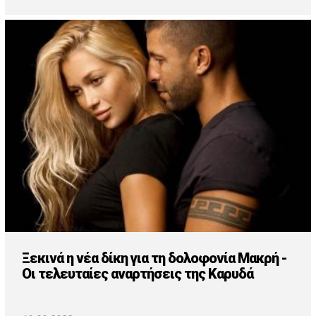
Ξεκινά η νέα δίκη για τη δολοφονία Μακρή -
Οι τελευταίες αναρτήσεις της Καρυδά