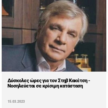
Δύσκολες ώρες για τον Στηβ Κακέτση -
Νοσηλεύεται σε κρίσιμη κατάσταση
15.03.2023