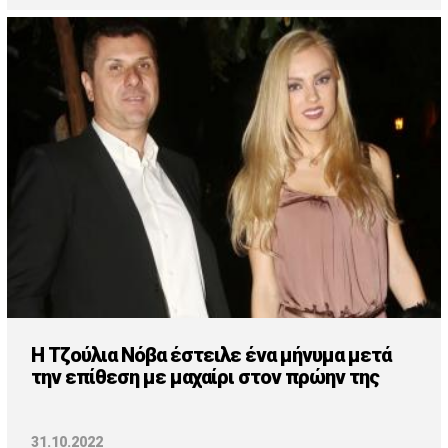
H Τζούλια Νόβα έστειλε ένα μήνυμα μετά
την επίθεση με μαχαίρι στον πρώην της
31.10.2022