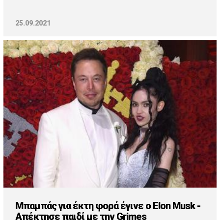
25.09.2021
Μπαμπάς για έκτη φορά έγινε ο Elon Musk -
Απέκτησε παιδί με την Grimes