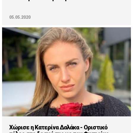
05.05.2020
Χώρισε η Κατερίνα Δαλάκα - Οριστικό