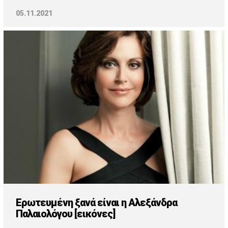
05.11.2021
Ερωτευμένη ξανά είναι η Αλεξάνδρα
Παλαιολόγου [εικόνες]