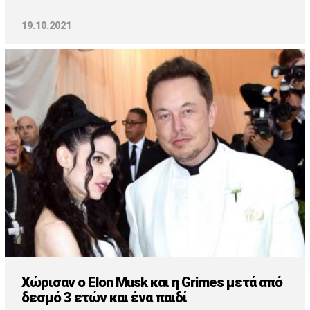
19.10.2021
Χώρισαν ο Elon Musk και η Grimes μετά από
δεσμό 3 ετών και ένα παιδί