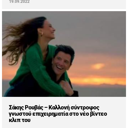
19.09.2022
Σάκης Ρουβάς – Καλλονή σύντροφος
γνωστού επιχειρηματία στο νέο βίντεο
κλιπ του