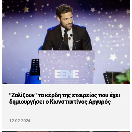
"Ζαλίζουν" τα κέρδη της εταιρείας που έχει
δημιουργήσει ο Κωνσταντίνος Αργυρός
12.02.2024