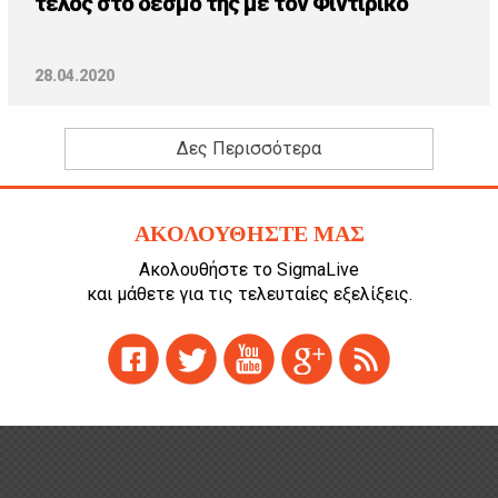
τέλος στο δεσμό της με τον Φιντιρίκο
28.04.2020
Δες Περισσότερα
ΑΚΟΛΟΥΘΗΣΤΕ ΜΑΣ
Ακολουθήστε το SigmaLive
και μάθετε για τις τελευταίες εξελίξεις.