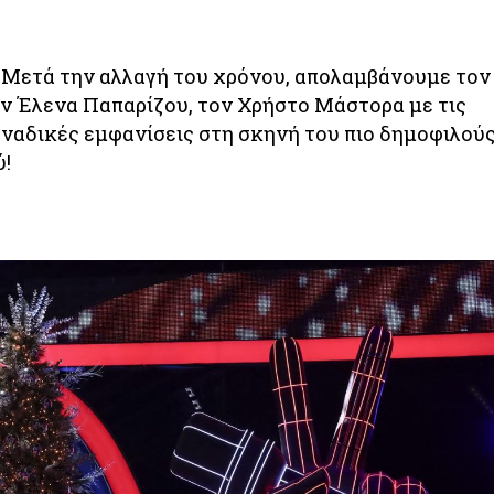
! Μετά την αλλαγή του χρόνου, απολαμβάνουμε τον
 Έλενα Παπαρίζου, τον Χρήστο Μάστορα με τις
ναδικές εμφανίσεις στη σκηνή του πιο δημοφιλού
ύ!