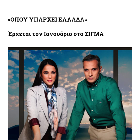
«ΟΠΟΥ ΥΠΑΡΧΕΙ ΕΛΛΑΔΑ»
Έρχεται τον Ιανουάριο στο ΣΙΓΜΑ