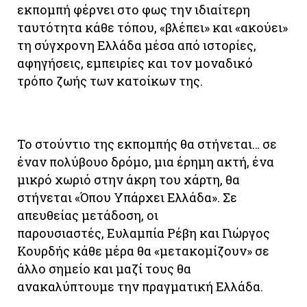
εκπομπή φέρνει στο φως την ιδιαίτερη
ταυτότητα κάθε τόπου, «βλέπει» και «ακούει»
τη σύγχρονη Ελλάδα μέσα από ιστορίες,
αφηγήσεις, εμπειρίες και τον μοναδικό
τρόπο ζωής των κατοίκων της.
Το στούντιο της εκπομπής θα στήνεται… σε
έναν πολύβουο δρόμο, μια έρημη ακτή, ένα
μικρό χωριό στην άκρη του χάρτη, θα
στήνεται «Όπου Υπάρχει Ελλάδα». Σε
απευθείας μετάδοση, οι
παρουσιαστές, Ευλαμπία Ρέβη και Γιώργος
Κουρδής κάθε μέρα θα «μετακομίζουν» σε
άλλο σημείο και μαζί τους θα
ανακαλύπτουμε την πραγματική Ελλάδα.