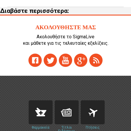
Διαβάστε περισσότερα:
ΑΚΟΛΟΥΘΗΣΤΕ ΜΑΣ
Ακολουθήστε το SigmaLive
και μάθετε για τις τελευταίες εξελίξεις.
Φαρμακεία
Τίτλοι
Πτήσεις