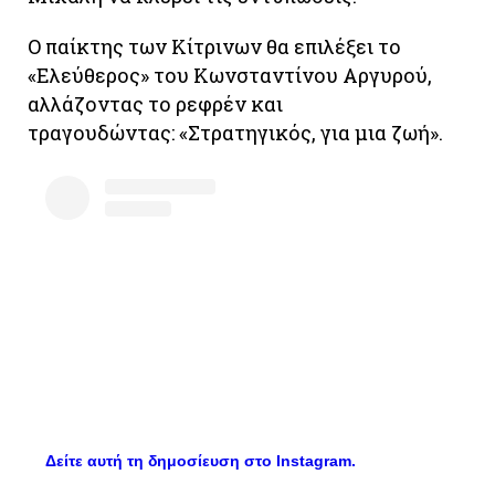
Ο παίκτης των Κίτρινων θα επιλέξει το
«Ελεύθερος» του Κωνσταντίνου Αργυρού,
αλλάζοντας το ρεφρέν και
τραγουδώντας: «Στρατηγικός, για μια ζωή».
Δείτε αυτή τη δημοσίευση στο Instagram.