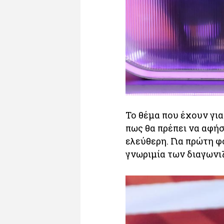
Το θέμα που έχουν για
πως θα πρέπει να αφή
ελεύθερη. Για πρώτη φ
γνωριμία των διαγωνι