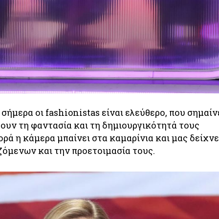
 σήμερα οι fashionistas είναι ελεύθερο, που σημαίν
σουν τη φαντασία και τη δημιουργικότητά τους
ορά η κάμερα μπαίνει στα καμαρίνια και μας δείχνε
ζόμενων και την προετοιμασία τους.