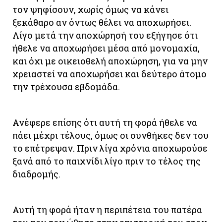
τον ψηφίσουν, χωρίς όμως να κάνει
ξεκάθαρο αν όντως θέλει να αποχωρήσει.
Λίγο μετά την αποχώρησή του εξήγησε ότι
ήθελε να αποχωρήσει μέσα από μονομαχία,
και όχι με οικειοθελή αποχώρηση, για να μην
χρειαστεί να αποχωρήσει και δεύτερο άτομο
την τρέχουσα εβδομάδα.
Ανέφερε επίσης ότι αυτή τη φορά ήθελε να
πάει μέχρι τέλους, όμως οι συνθήκες δεν του
το επέτρεψαν. Πριν λίγα χρόνια αποχωρούσε
ξανά από το παιχνίδι λίγο πριν το τέλος της
διαδρομής.
Αυτή τη φορά ήταν η περιπέτεια του πατέρα