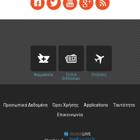
Φαρμακεία
Τίτλοι
Πτήσεις
Ειδήσεων
Προσωπικά Δεδομένα
Όροι Χρήσης
Applications
Ταυτότητα
Επικοινωνία