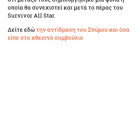
οποία θα συνεχιστεί και μετά το πέρας του
Survivor All Star.
Δείτε εδώ
την αντίδραση του Σπύρου και όσα
είπε στο χθεσινό συμβούλιο