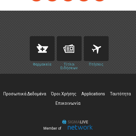
Φαρμακεία
Τίτλοι
Πτήσεις
Ειδήσεων
Προσωπικά Δεδομένα
Όροι Χρήσης
Applications
Ταυτότητα
Επικοινωνία
Member of