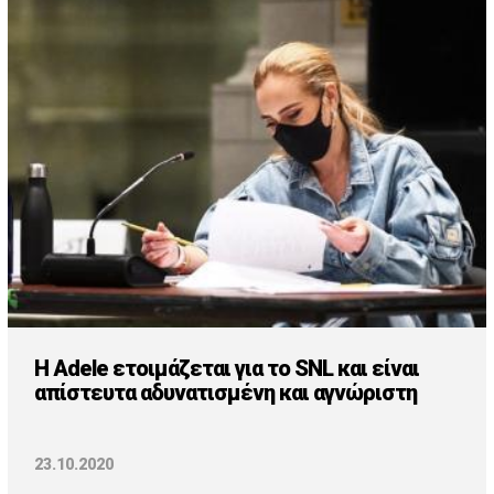
H Adele ετοιμάζεται για το SNL και είναι
απίστευτα αδυνατισμένη και αγνώριστη
23.10.2020