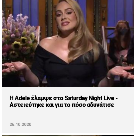
Η Adele έλαμψε στο Saturday Night Live -
Αστειεύτηκε και για το πόσο αδυνάτισε
26.10.2020