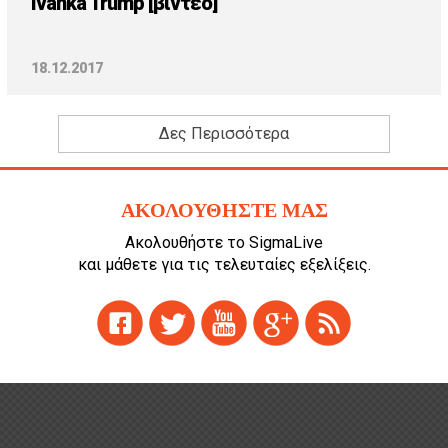
Ivanka Trump [βίντεο]
18.12.2017
Δες Περισσότερα
ΑΚΟΛΟΥΘΗΣΤΕ ΜΑΣ
Ακολουθήστε το SigmaLive
και μάθετε για τις τελευταίες εξελίξεις.