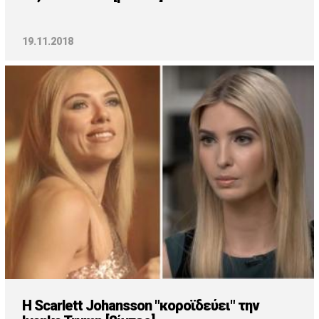
19.11.2018
H Scarlett Johansson "κοροϊδεύει" την