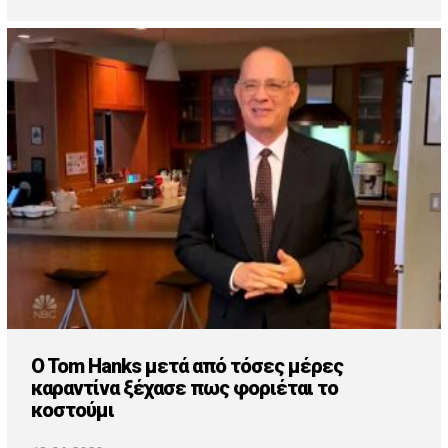
O Tom Hanks μετά από τόσες μέρες
καραντίνα ξέχασε πως φοριέται το
κοστούμι