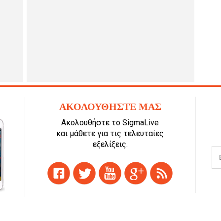
ΑΚΟΛΟΥΘΗΣΤΕ ΜΑΣ
Ακολουθήστε το SigmaLive
και μάθετε για τις τελευταίες
εξελίξεις.