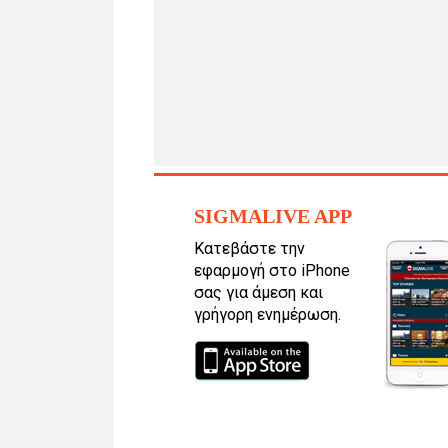
SIGMALIVE APP
Κατεβάστε την
εφαρμογή στο iPhone
σας για άμεση και
γρήγορη ενημέρωση.