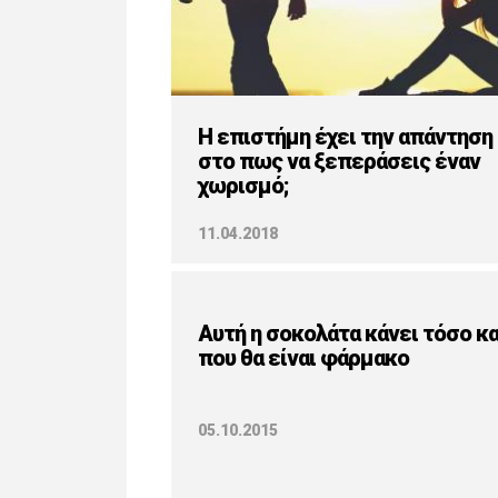
H επιστήμη έχει την απάντηση
στο πως να ξεπεράσεις έναν
χωρισμό;
11.04.2018
Αυτή η σοκολάτα κάνει τόσο κ
που θα είναι φάρμακο
05.10.2015