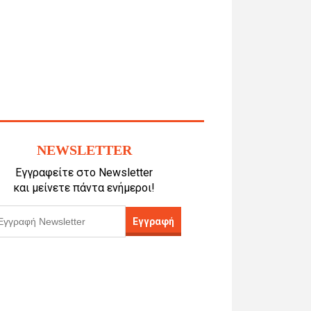
NEWSLETTER
Εγγραφείτε στο Newsletter
και μείνετε πάντα ενήμεροι!
Εγγραφή