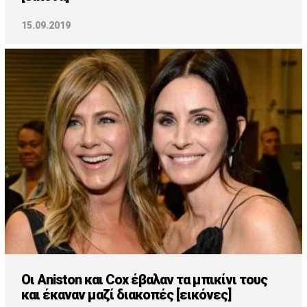
15.09.2019
Οι Aniston και Cox έβαλαν τα μπικίνι τους
και έκαναν μαζί διακοπές [εικόνες]