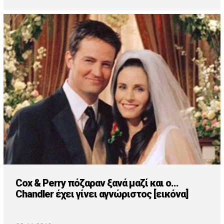
Cox & Perry πόζαραν ξανά μαζί και ο...
Chandler έχει γίνει αγνώριστος [εικόνα]