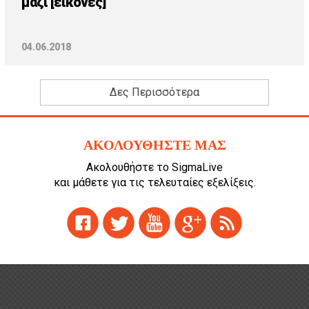
μαζί [εικόνες]
04.06.2018
Δες Περισσότερα
ΑΚΟΛΟΥΘΗΣΤΕ ΜΑΣ
Ακολουθήστε το SigmaLive
και μάθετε για τις τελευταίες εξελίξεις.