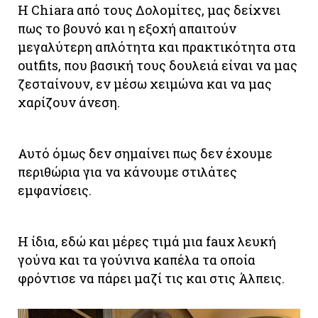
Η Chiara από τους Δολομίτες, μας δείχνει
πως το βουνό και η εξοχή απαιτούν
μεγαλύτερη απλότητα και πρακτικότητα στα
outfits, που βασική τους δουλειά είναι να μας
ζεσταίνουν, εν μέσω χειμώνα και να μας
χαρίζουν άνεση.
Αυτό όμως δεν σημαίνει πως δεν έχουμε
περιθώρια για να κάνουμε στιλάτες
εμφανίσεις.
Η ίδια, εδώ και μέρες τιμά μια faux λευκή
γούνα και τα γούνινα καπέλα τα οποία
φρόντισε να πάρει μαζί τις και στις Άλπεις.