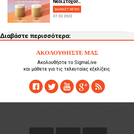
Νέοι Στόχοι!...
MARKET NEWS
07.02.2023
Διαβάστε περισσότερα:
ΑΚΟΛΟΥΘΗΣΤΕ ΜΑΣ
Ακολουθήστε το SigmaLive
και μάθετε για τις τελευταίες εξελίξεις.