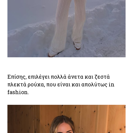
Επίσης, επιλέγει πολλά άνετα και ζεστά
πλεκτά ρούχα, που είναι και απολύτως in
fashion.