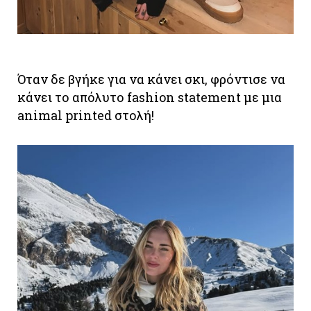
Όταν δε βγήκε για να κάνει σκι, φρόντισε να
κάνει το απόλυτο fashion statement με μια
animal printed στολή!