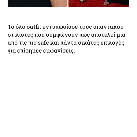
Το όλο outfit εντυπωσίασε τους απανταχού
στιλίστες που συμφωνούν πως αποτελεί μια
από τις πιο safe και πάντα σικάτες επιλογές
για επίσημες εμφανίσεις.