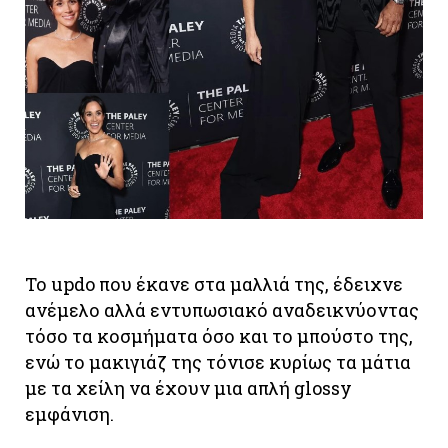
Το updo που έκανε στα μαλλιά της, έδειχνε
ανέμελο αλλά εντυπωσιακό αναδεικνύοντας
τόσο τα κοσμήματα όσο και το μπούστο της,
ενώ το μακιγιάζ της τόνισε κυρίως τα μάτια
με τα χείλη να έχουν μια απλή glossy
εμφάνιση.