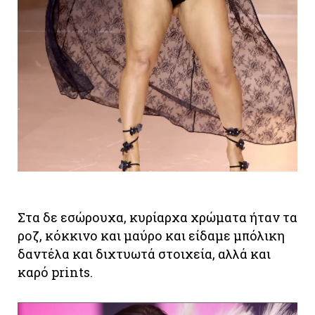
Στα δε εσώρουχα, κυρίαρχα χρώματα ήταν τα
ροζ, κόκκινο και μαύρο και είδαμε μπόλικη
δαντέλα και διχτυωτά στοιχεία, αλλά και
καρό prints.