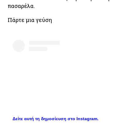
πασαρέλα.
Πάρτε μια γεύση
Δείτε αυτή τη δημοσίευση στο Instagram.