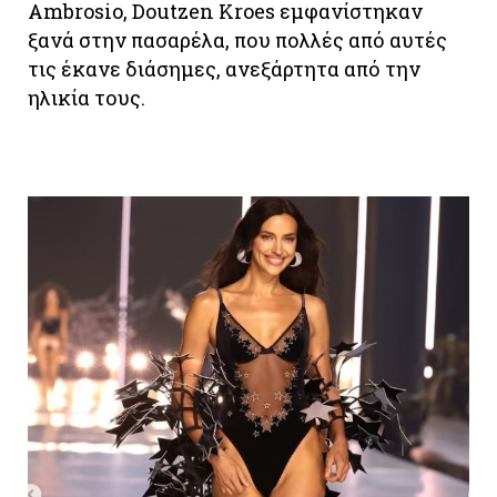
Ambrosio, Doutzen Kroes εμφανίστηκαν
ξανά στην πασαρέλα, που πολλές από αυτές
τις έκανε διάσημες, ανεξάρτητα από την
ηλικία τους.