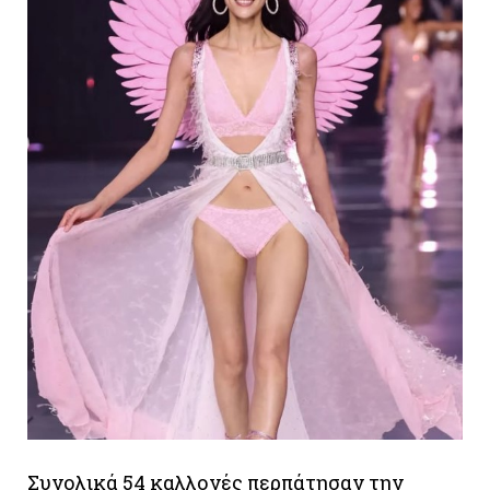
Συνολικά 54 καλλονές περπάτησαν την