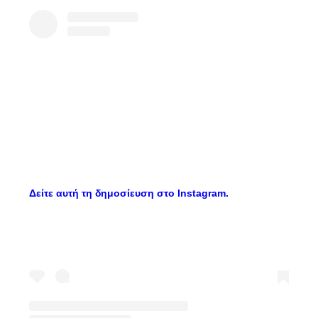
Δείτε αυτή τη δημοσίευση στο Instagram.