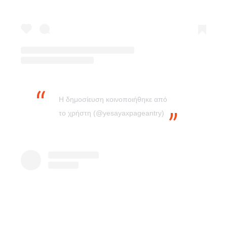
Η δημοσίευση κοινοποιήθηκε από
το χρήστη (@yesayaxpageantry)