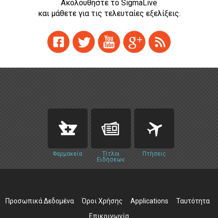
Ακολουθήστε το SigmaLive
και μάθετε για τις τελευταίες εξελίξεις.
Φαρμακεία
Τίτλοι
Πτήσεις
Ειδήσεων
Προσωπικά Δεδομένα
Όροι Χρήσης
Applications
Ταυτότητα
Επικοινωνία