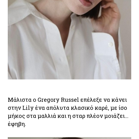
Μάλιστα ο Gregory Russel επέλεξε να κάνει
στην Lily ένα απόλυτα κλασικό καρέ, με ίσο
μήκος στα μαλλιά και η σταρ πλέον μοιάζει...
έφηβη.