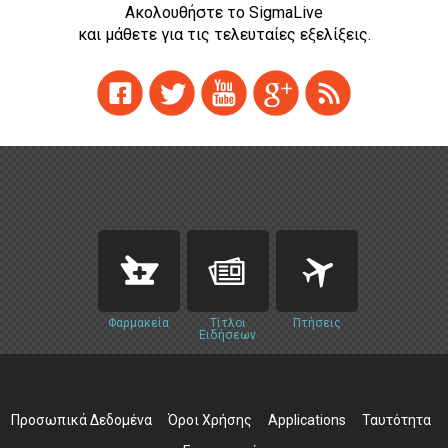
Ακολουθήστε το SigmaLive
και μάθετε για τις τελευταίες εξελίξεις.
Φαρμακεία
Τίτλοι
Πτήσεις
Ειδήσεων
Προσωπικά Δεδομένα
Όροι Χρήσης
Applications
Ταυτότητα