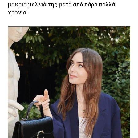
μακριά μαλλιά της μετά από πάρα πολλά
χρόνια.