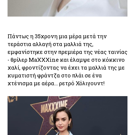
Πάντως η 35χρονη μια μέρα μετά την
τεράστια αλλαγή στα μαλλιά της,
εμφανίστηκε στην πρεμιέρα της νέας ταινίας
- θρίλερ MaXXXine και έλαμψε στο κόκκινο
χαλί, φροντίζοντας να έχει τα μαλλιά της με
κυματιστή φράντζα στο πλάι σε ένα
χτένισμα με αέρα... ρετρό Χόλιγουντ!