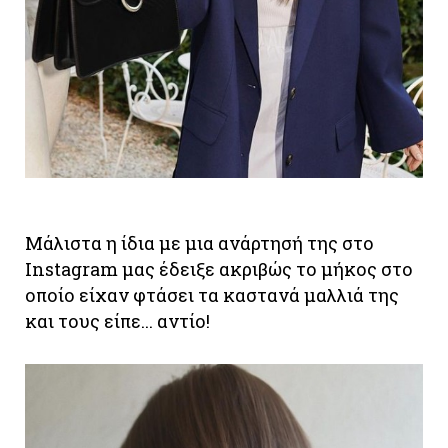
Μάλιστα η ίδια με μια ανάρτησή της στο
Instagram μας έδειξε ακριβώς το μήκος στο
οποίο είχαν φτάσει τα καστανά μαλλιά της
και τους είπε... αντίο!