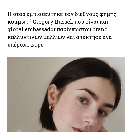
Η σταρ εμπιστεύτηκε τον διεθνούς φήμης
κομμωτή Gregory Russel, που είναι και
global embassador πασίγνωστου brand
καλλυντικών μαλλιών και απέκτησε ένα
υπέροχο καρέ.