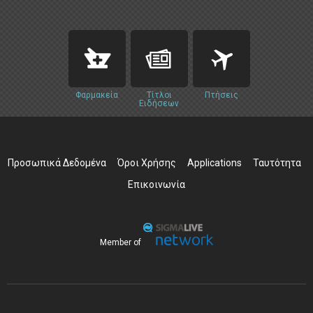
Φαρμακεία
Τίτλοι
Πτήσεις
Ειδήσεων
Προσωπικά Δεδομένα
Όροι Χρήσης
Applications
Ταυτότητα
Επικοινωνία
Member of