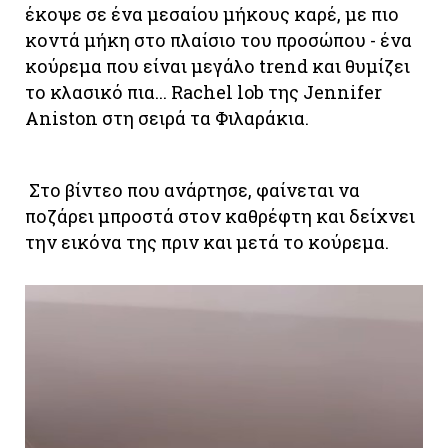
έκοψε σε ένα μεσαίου μήκους καρέ, με πιο
κοντά μήκη στο πλαίσιο του προσώπου - ένα
κούρεμα που είναι μεγάλο trend και θυμίζει
το κλασικό πια... Rachel lob της Jennifer
Aniston στη σειρά τα Φιλαράκια.
Στο βίντεο που ανάρτησε, φαίνεται να
ποζάρει μπροστά στον καθρέφτη και δείχνει
την εικόνα της πριν και μετά το κούρεμα.