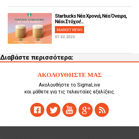
Starbucks Νέα Χρονιά, Νέα Όνειρα,
Νέοι Στόχοι!...
MARKET NEWS
07.02.2023
Διαβάστε περισσότερα:
ΑΚΟΛΟΥΘΗΣΤΕ ΜΑΣ
Ακολουθήστε το SigmaLive
και μάθετε για τις τελευταίες εξελίξεις.