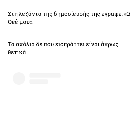
Στη λεζάντα της δημοσίευσής της έγραψε: «Ω
Θεέ μου».
Τα σχόλια δε που εισπράττει είναι άκρως
θετικά.