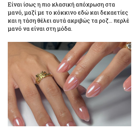
Είναι ίσως η πιο κλασική απόχρωση στα
μανό, μαζί με το κόκκινο εδώ και δεκαετίες
και η τάση θέλει αυτά ακριβώς τα ροζ... περλέ
μανό να είναι στη μόδα.